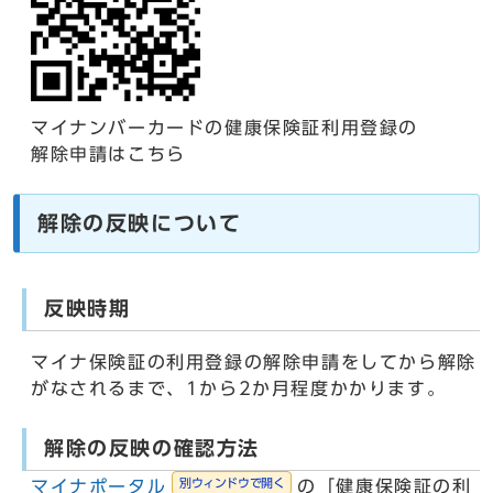
マイナンバーカードの健康保険証利用登録の
解除申請はこちら
解除の反映について
反映時期
マイナ保険証の利用登録の解除申請をしてから解除
がなされるまで、1から2か月程度かかります。
解除の反映の確認方法
別ウィンドウで開く
マイナポータル
の「健康保険証の利