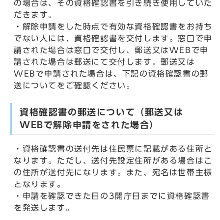
の場合は、その資格確認書を引き続き使用していた
だきます。
・解除申請をした時点で有効な資格確認書をお持ち
でない人には、資格確認書を交付します。窓口で申
請された場合は窓口で交付し、郵送又はWEBで申
請された場合は郵送にて交付します。郵送又は
WEBで申請された場合は、下記の資格確認書の郵
送についてをご確認ください。
資格確認書の郵送について（郵送又は
WEBで解除申請をされた場合）
・資格確認書の送付先は住民票に記載がある住所と
なります。ただし、送付先設定住所がある場合はこ
の住所が送付先になります。また、宛名は世帯主様
となります。
・申請を確認できた日の3開庁日までに資格確認書
を発送します。