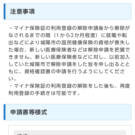
注意事項
・マイナ保険証の利用登録の解除申請後から解除が
なされるまでの間（1から2か月程度）に就職や転
出などにより城陽市の国民健康保険の資格が喪失し
た場合、新しい医療保険者などは解除申請を把握で
きません。新しい医療保険者などに対し、以前加入
していた城陽市で解除申請をした旨を申し出るとと
もに、資格確認書の申請を行うようにしてくださ
い。
・マイナ保険証の利用登録の解除をした後も、再度
利用登録の手続きは可能です。
申請書等様式