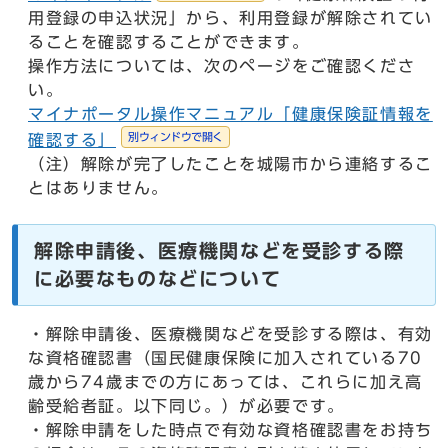
用登録の申込状況」から、利用登録が解除されてい
ることを確認することができます。
操作方法については、次のページをご確認くださ
い。
マイナポータル操作マニュアル「健康保険証情報を
別ウィンドウで開く
確認する」
（注）解除が完了したことを城陽市から連絡するこ
とはありません。
解除申請後、医療機関などを受診する際
に必要なものなどについて
・解除申請後、医療機関などを受診する際は、有効
な資格確認書（国民健康保険に加入されている70
歳から74歳までの方にあっては、これらに加え高
齢受給者証。以下同じ。）が必要です。
・解除申請をした時点で有効な資格確認書をお持ち