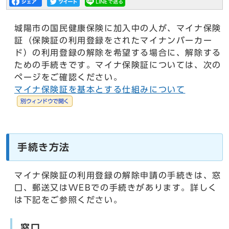
城陽市の国民健康保険に加入中の人が、マイナ保険
証（保険証の利用登録をされたマイナンバーカー
ド）の利用登録の解除を希望する場合に、解除する
ための手続きです。マイナ保険証については、次の
ページをご確認ください。
マイナ保険証を基本とする仕組みについて
別ウィンドウで開く
手続き方法
マイナ保険証の利用登録の解除申請の手続きは、窓
口、郵送又はWEBでの手続きがあります。詳しく
は下記をご参照ください。
窓口