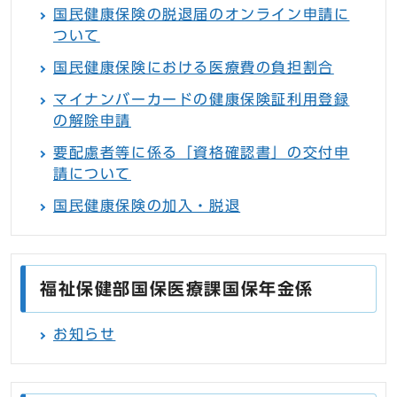
国民健康保険の脱退届のオンライン申請に
ついて
国民健康保険における医療費の負担割合
マイナンバーカードの健康保険証利用登録
の解除申請
要配慮者等に係る「資格確認書」の交付申
請について
国民健康保険の加入・脱退
福祉保健部国保医療課国保年金係
お知らせ