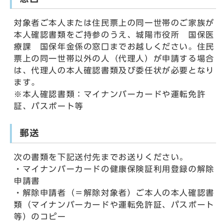
対象者ご本人または住民票上の同一世帯のご家族が
本人確認書類をご持参のうえ、城陽市役所 国保医
療課 国保年金係の窓口までお越しください。住民
票上の同一世帯以外の人（代理人）が申請する場合
は、代理人の本人確認書類及び委任状が必要となり
ます。
※本人確認書類：マイナンバーカードや運転免許
証、パスポート等
郵送
次の書類を下記送付先までお送りください。
・マイナンバーカードの健康保険証利用登録の解除
申請書
・解除申請者（＝解除対象者）ご本人の本人確認書
類（マイナンバーカードや運転免許証、パスポート
等）のコピー