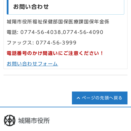
お問い合わせ
城陽市役所福祉保健部国保医療課国保年金係
電話: 0774-56-4038,0774-56-4090
ファックス: 0774-56-3999
電話番号のかけ間違いにご注意ください！
お問い合わせフォーム
ページの先頭へ戻る