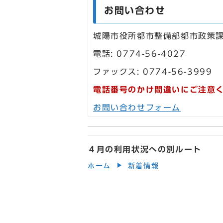
お問い合わせ
城陽市役所都市整備部都市政策
電話: 0774-56-4027
ファックス: 0774-56-3999
電話番号のかけ間違いにご注意
お問い合わせフォーム
４月の利用状況への別ルート
ホーム
新着情報