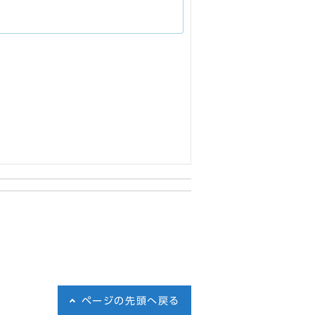
ページの先頭へ戻る