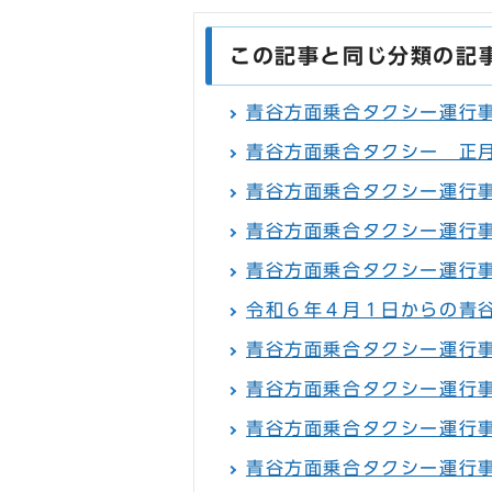
この記事と同じ分類の記
青谷方面乗合タクシー運行
青谷方面乗合タクシー 正
青谷方面乗合タクシー運行
青谷方面乗合タクシー運行
青谷方面乗合タクシー運行
令和６年４月１日からの青
青谷方面乗合タクシー運行
青谷方面乗合タクシー運行
青谷方面乗合タクシー運行
青谷方面乗合タクシー運行