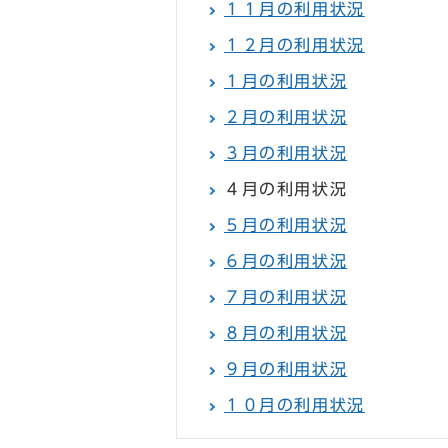
１１月の利用状況
１２月の利用状況
１月の利用状況
２月の利用状況
３月の利用状況
４月の利用状況
５月の利用状況
６月の利用状況
７月の利用状況
８月の利用状況
９月の利用状況
１０月の利用状況