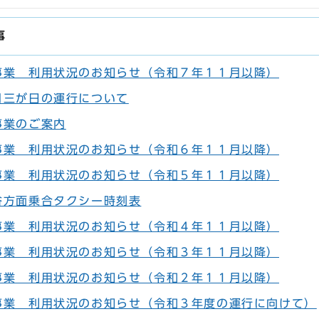
事
事業 利用状況のお知らせ（令和７年１１月以降）
月三が日の運行について
事業のご案内
事業 利用状況のお知らせ（令和６年１１月以降）
事業 利用状況のお知らせ（令和５年１１月以降）
谷方面乗合タクシー時刻表
事業 利用状況のお知らせ（令和４年１１月以降）
事業 利用状況のお知らせ（令和３年１１月以降）
事業 利用状況のお知らせ（令和２年１１月以降）
事業 利用状況のお知らせ（令和３年度の運行に向けて）