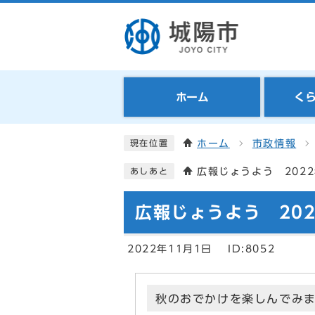
ホーム
く
ホーム
市政情報
現在位置
広報じょうよう 2022
あしあと
広報じょうよう 202
2022年11月1日
ID:8052
秋のおでかけを楽しんでみ