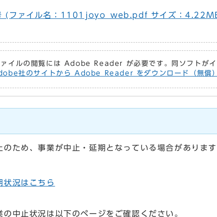
ファイル名：1101joyo_web.pdf サイズ：4.22M
ファイルの閲覧には Adobe Reader が必要です。同ソフト
dobe社のサイトから Adobe Reader をダウンロード（無
止のため、事業が中止・延期となっている場合があります
期状況はこちら
業の中止状況は以下のページをご確認ください。