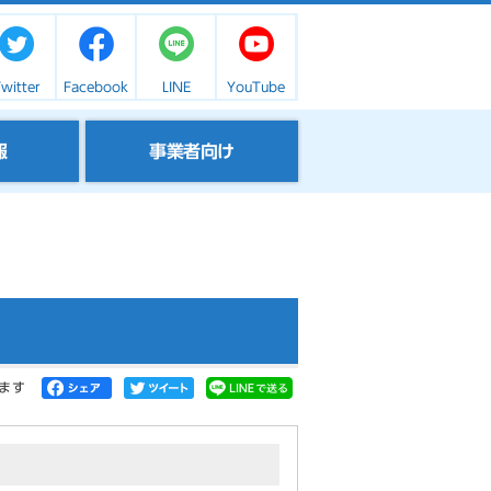
witter
Facebook
LINE
YouTube
報
事業者向け
ます