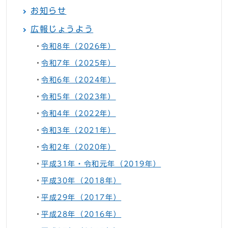
お知らせ
広報じょうよう
令和8年（2026年）
令和7年（2025年）
令和6年（2024年）
令和5年（2023年）
令和4年（2022年）
令和3年（2021年）
令和2年（2020年）
平成31年・令和元年（2019年）
平成30年（2018年）
平成29年（2017年）
平成28年（2016年）