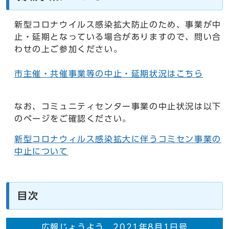
新型コロナウイルス感染拡大防止のため、事業が中
止・延期となっている場合がありますので、問い合
わせの上ご参加ください。
市主催・共催事業等の中止・延期状況はこちら
なお、コミュニティセンター事業の中止状況は以下
のページをご確認ください。
新型コロナウィルス感染拡大に伴うコミセン事業の
中止について
目次
広報じょうよう 2021年8月1日号