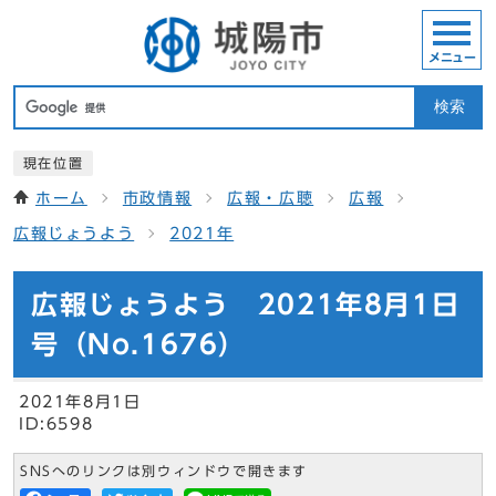
メニュー
検索
現在位置
ホーム
市政情報
広報・広聴
広報
広報じょうよう
2021年
広報じょうよう 2021年8月1日
号（No.1676）
2021年8月1日
ID:6598
SNSへのリンクは別ウィンドウで開きます