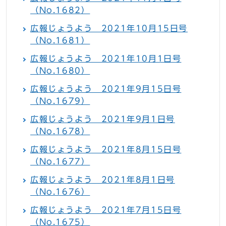
（No.1682）
広報じょうよう 2021年10月15日号
（No.1681）
広報じょうよう 2021年10月1日号
（No.1680）
広報じょうよう 2021年9月15日号
（No.1679）
広報じょうよう 2021年9月1日号
（No.1678）
広報じょうよう 2021年8月15日号
（No.1677）
広報じょうよう 2021年8月1日号
（No.1676）
広報じょうよう 2021年7月15日号
（No.1675）