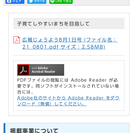
子育てしやすいまちを目指して
広報じょうよう8月1日号 (ファイル名：
21_0801.pdf サイズ：2.58MB)
PDFファイルの閲覧には Adobe Reader が必
要です。同ソフトがインストールされていない場
合には、
Adobe社のサイトから Adobe Reader をダウ
ンロード（無償）してください。
掲載事業について