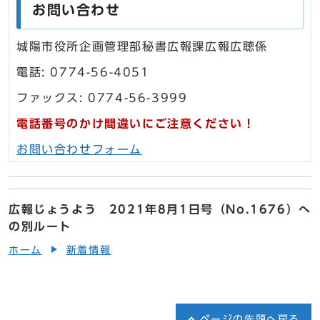
お問い合わせ
城陽市役所企画管理部秘書広報課広報広聴係
電話: 0774-56-4051
ファックス: 0774-56-3999
電話番号のかけ間違いにご注意ください！
お問い合わせフォーム
広報じょうよう 2021年8月1日号（No.1676）へ
の別ルート
ホーム
新着情報
ページの先頭へ戻る