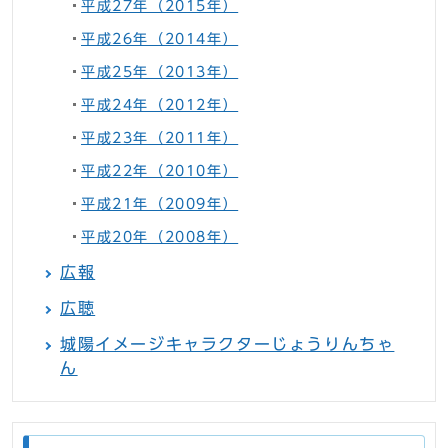
平成27年（2015年）
平成26年（2014年）
平成25年（2013年）
平成24年（2012年）
平成23年（2011年）
平成22年（2010年）
平成21年（2009年）
平成20年（2008年）
広報
広聴
城陽イメージキャラクターじょうりんちゃ
ん