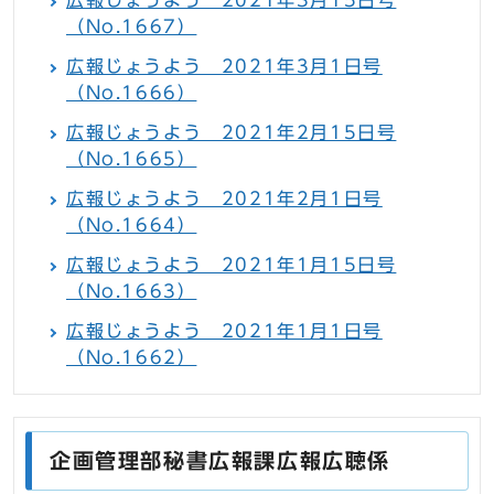
広報じょうよう 2021年3月15日号
（No.1667）
広報じょうよう 2021年3月1日号
（No.1666）
広報じょうよう 2021年2月15日号
（No.1665）
広報じょうよう 2021年2月1日号
（No.1664）
広報じょうよう 2021年1月15日号
（No.1663）
広報じょうよう 2021年1月1日号
（No.1662）
企画管理部秘書広報課広報広聴係