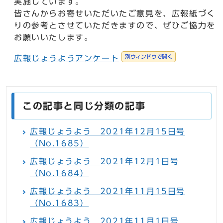
実施しています。
皆さんからお寄せいただいたご意見を、広報紙づく
りの参考とさせていただきますので、ぜひご協力を
お願いいたします。
別ウィンドウで開く
広報じょうようアンケート
この記事と同じ分類の記事
広報じょうよう 2021年12月15日号
（No.1685）
広報じょうよう 2021年12月1日号
（No.1684）
広報じょうよう 2021年11月15日号
（No.1683）
広報じょうよう 2021年11月1日号