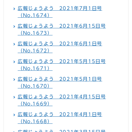
広報じょうよう 2021年7月1日号
（No.1674）
広報じょうよう 2021年6月15日号
（No.1673）
広報じょうよう 2021年6月1日号
（No.1672）
広報じょうよう 2021年5月15日号
（No.1671）
広報じょうよう 2021年5月1日号
（No.1670）
広報じょうよう 2021年4月15日号
（No.1669）
広報じょうよう 2021年4月1日号
（No.1668）