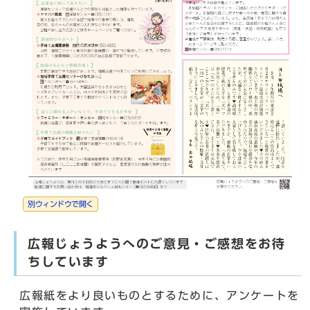
別ウィンドウで開く
広報じょうようへのご意見・ご感想をお待
ちしています
広報紙をより良いものとするために、アンケートを