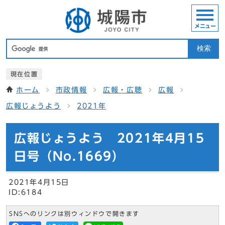
メニュー
検索
現在位置
ホーム
市政情報
広報・広聴
広報
広報じょうよう
2021年
広報じょうよう 2021年4月15
日号（No.1669）
2021年4月15日
ID:6184
SNSへのリンクは別ウィンドウで開きます