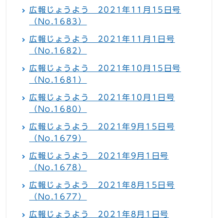
広報じょうよう 2021年11月15日号
（No.1683）
広報じょうよう 2021年11月1日号
（No.1682）
広報じょうよう 2021年10月15日号
（No.1681）
広報じょうよう 2021年10月1日号
（No.1680）
広報じょうよう 2021年9月15日号
（No.1679）
広報じょうよう 2021年9月1日号
（No.1678）
広報じょうよう 2021年8月15日号
（No.1677）
広報じょうよう 2021年8月1日号