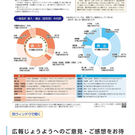
別ウィンドウで開く
広報じょうようへのご意見・ご感想をお待