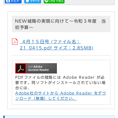
NEW城陽の実現に向けて～令和３年度 当
初予算～
４月１５日号 (ファイル名：
21_0415.pdf サイズ：2.85MB)
PDFファイルの閲覧には Adobe Reader が必
要です。同ソフトがインストールされていない場
合には、
Adobe社のサイトから Adobe Reader をダウ
ンロード（無償）してください。