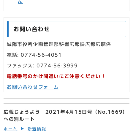
ん
お問い合わせ
城陽市役所企画管理部秘書広報課広報広聴係
電話: 0774-56-4051
ファックス: 0774-56-3999
電話番号のかけ間違いにご注意ください！
お問い合わせフォーム
広報じょうよう 2021年4月15日号（No.1669）
への別ルート
ホーム
新着情報