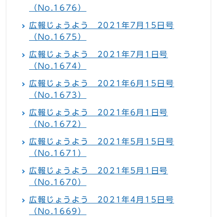
（No.1676）
広報じょうよう 2021年7月15日号
（No.1675）
広報じょうよう 2021年7月1日号
（No.1674）
広報じょうよう 2021年6月15日号
（No.1673）
広報じょうよう 2021年6月1日号
（No.1672）
広報じょうよう 2021年5月15日号
（No.1671）
広報じょうよう 2021年5月1日号
（No.1670）
広報じょうよう 2021年4月15日号
（No.1669）