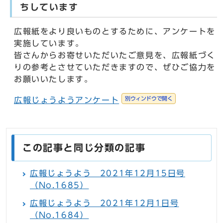
ちしています
広報紙をより良いものとするために、アンケートを
実施しています。
皆さんからお寄せいただいたご意見を、広報紙づく
りの参考とさせていただきますので、ぜひご協力を
お願いいたします。
別ウィンドウで開く
広報じょうようアンケート
この記事と同じ分類の記事
広報じょうよう 2021年12月15日号
（No.1685）
広報じょうよう 2021年12月1日号
（No.1684）