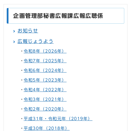
企画管理部秘書広報課広報広聴係
お知らせ
広報じょうよう
令和8年（2026年）
令和7年（2025年）
令和6年（2024年）
令和5年（2023年）
令和4年（2022年）
令和3年（2021年）
令和2年（2020年）
平成31年・令和元年（2019年）
平成30年（2018年）