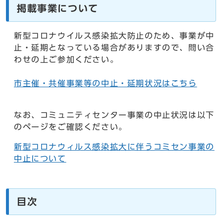
掲載事業について
新型コロナウイルス感染拡大防止のため、事業が中
止・延期となっている場合がありますので、問い合
わせの上ご参加ください。
市主催・共催事業等の中止・延期状況はこちら
なお、コミュニティセンター事業の中止状況は以下
のページをご確認ください。
新型コロナウィルス感染拡大に伴うコミセン事業の
中止について
目次