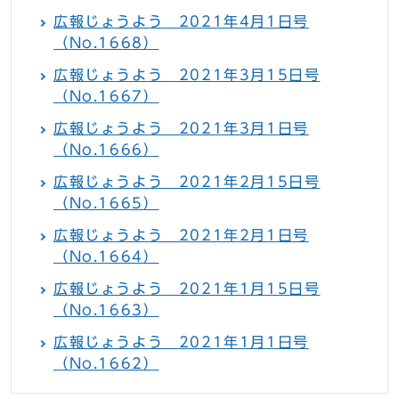
広報じょうよう 2021年4月1日号
（No.1668）
広報じょうよう 2021年3月15日号
（No.1667）
広報じょうよう 2021年3月1日号
（No.1666）
広報じょうよう 2021年2月15日号
（No.1665）
広報じょうよう 2021年2月1日号
（No.1664）
広報じょうよう 2021年1月15日号
（No.1663）
広報じょうよう 2021年1月1日号
（No.1662）