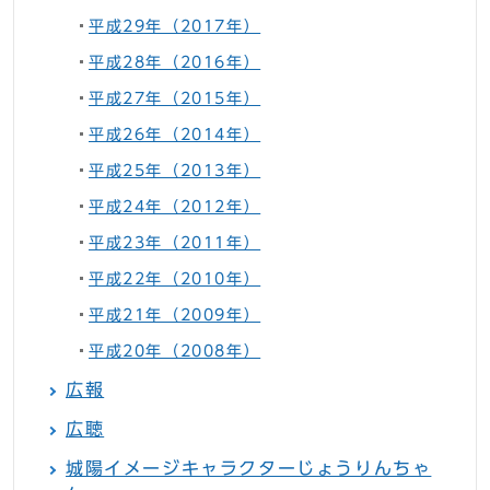
平成29年（2017年）
平成28年（2016年）
平成27年（2015年）
平成26年（2014年）
平成25年（2013年）
平成24年（2012年）
平成23年（2011年）
平成22年（2010年）
平成21年（2009年）
平成20年（2008年）
広報
広聴
城陽イメージキャラクターじょうりんちゃ