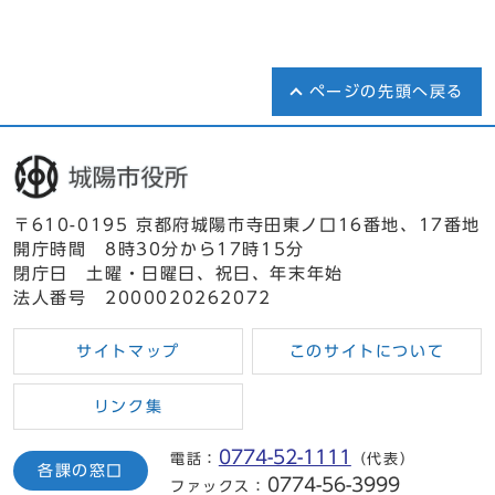
ページの先頭へ戻る
〒610-0195 京都府城陽市寺田東ノ口16番地、17番地
開庁時間 8時30分から17時15分
閉庁日 土曜・日曜日、祝日、年末年始
法人番号 2000020262072
サイトマップ
このサイトについて
リンク集
0774-52-1111
電話：
（代表）
各課の窓口
0774-56-3999
ファックス：