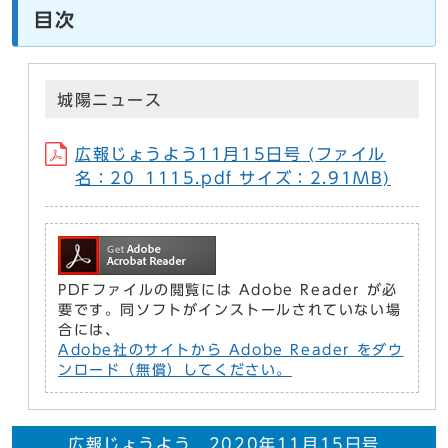
目次
城陽ニュース
広報じょうよう11月15日号 (ファイル
名：20_1115.pdf サイズ：2.91MB)
PDFファイルの閲覧には Adobe Reader が必
要です。同ソフトがインストールされていない場
合には、
Adobe社のサイトから Adobe Reader をダウ
ンロード（無償）してください。
広報じょうよう 2020年11月15日号