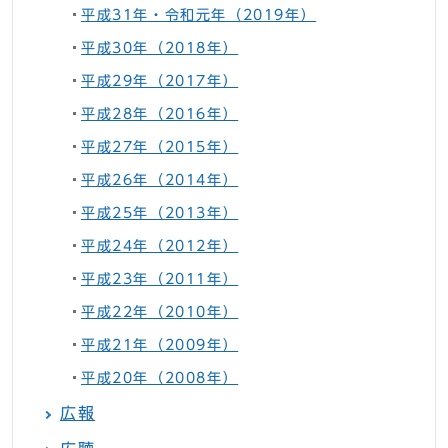
平成31年・令和元年（2019年）
平成30年（2018年）
平成29年（2017年）
平成28年（2016年）
平成27年（2015年）
平成26年（2014年）
平成25年（2013年）
平成24年（2012年）
平成23年（2011年）
平成22年（2010年）
平成21年（2009年）
平成20年（2008年）
広報