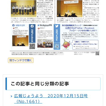
別ウィンドウで開く
この記事と同じ分類の記事
広報じょうよう 2020年12月15日号
（No.1661）