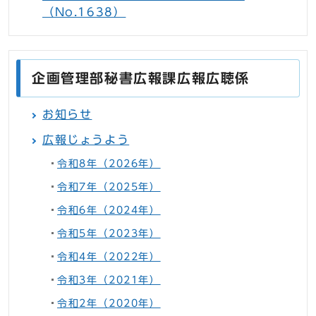
（No.1638）
企画管理部秘書広報課広報広聴係
お知らせ
広報じょうよう
令和8年（2026年）
令和7年（2025年）
令和6年（2024年）
令和5年（2023年）
令和4年（2022年）
令和3年（2021年）
令和2年（2020年）