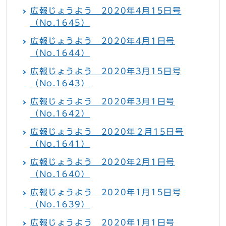
広報じょうよう 2020年4月15日号
（No.1645）
広報じょうよう 2020年4月1日号
（No.1644）
広報じょうよう 2020年3月15日号
（No.1643）
広報じょうよう 2020年3月1日号
（No.1642）
広報じょうよう 2020年２月15日号
（No.1641）
広報じょうよう 2020年2月1日号
（No.1640）
広報じょうよう 2020年1月15日号
（No.1639）
広報じょうよう 2020年1月1日号