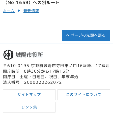
（No.1659）への別ルート
ホーム
新着情報
ページの先頭へ戻る
〒610-0195 京都府城陽市寺田東ノ口16番地、17番地
開庁時間 8時30分から17時15分
閉庁日 土曜・日曜日、祝日、年末年始
法人番号 2000020262072
サイトマップ
このサイトについて
リンク集