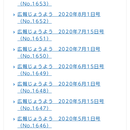
（No.1653）
広報じょうよう 2020年8月1日号
（No.1652）
広報じょうよう 2020年7月15日号
（No.1651）
広報じょうよう 2020年7月1日号
（No.1650）
広報じょうよう 2020年6月15日号
（No.1649）
広報じょうよう 2020年6月1日号
（No.1648）
広報じょうよう 2020年5月15日号
（No.1647）
広報じょうよう 2020年5月1日号
（No.1646）