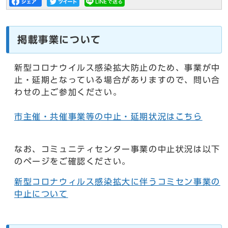
掲載事業について
新型コロナウイルス感染拡大防止のため、事業が中
止・延期となっている場合がありますので、問い合
わせの上ご参加ください。
市主催・共催事業等の中止・延期状況はこちら
なお、コミュニティセンター事業の中止状況は以下
のページをご確認ください。
新型コロナウィルス感染拡大に伴うコミセン事業の
中止について