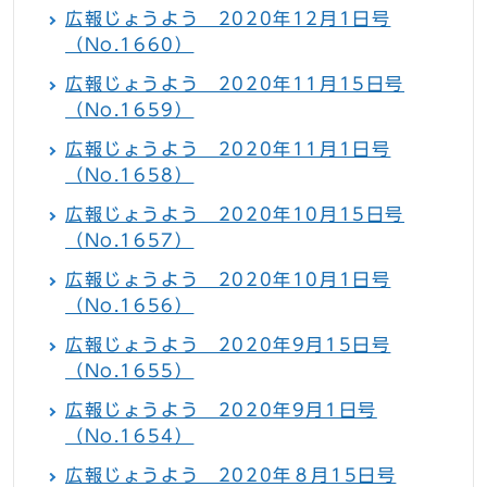
広報じょうよう 2020年12月1日号
（No.1660）
広報じょうよう 2020年11月15日号
（No.1659）
広報じょうよう 2020年11月1日号
（No.1658）
広報じょうよう 2020年10月15日号
（No.1657）
広報じょうよう 2020年10月1日号
（No.1656）
広報じょうよう 2020年9月15日号
（No.1655）
広報じょうよう 2020年9月1日号
（No.1654）
広報じょうよう 2020年８月15日号