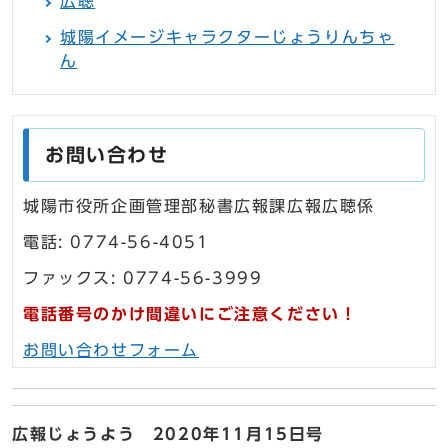
広聴
城陽イメージキャラクターじょうりんちゃ
ん
お問い合わせ
城陽市役所企画管理部秘書広報課広報広聴係
電話: 0774-56-4051
ファックス: 0774-56-3999
電話番号のかけ間違いにご注意ください！
お問い合わせフォーム
広報じょうよう 2020年11月15日号