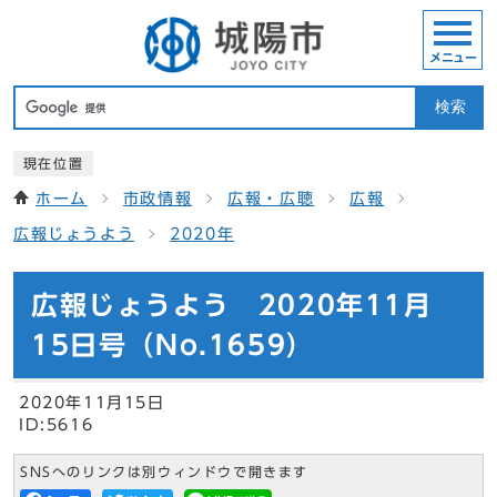
メニュー
検索
現在位置
ホーム
市政情報
広報・広聴
広報
広報じょうよう
2020年
広報じょうよう 2020年11月
15日号（No.1659）
2020年11月15日
ID:5616
SNSへのリンクは別ウィンドウで開きます