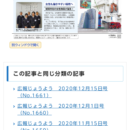
別ウィンドウで開く
この記事と同じ分類の記事
広報じょうよう 2020年12月15日号
（No.1661）
広報じょうよう 2020年12月1日号
（No.1660）
広報じょうよう 2020年11月15日号