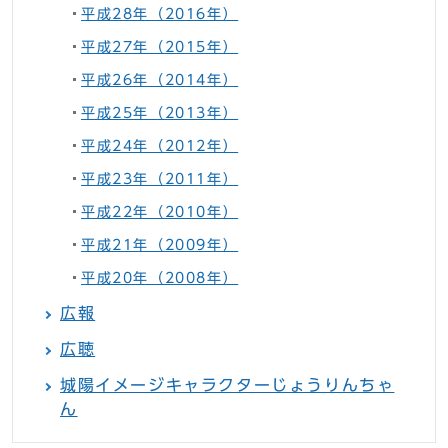
平成28年（2016年）
平成27年（2015年）
平成26年（2014年）
平成25年（2013年）
平成24年（2012年）
平成23年（2011年）
平成22年（2010年）
平成21年（2009年）
平成20年（2008年）
広報
広聴
城陽イメージキャラクターじょうりんちゃ
ん