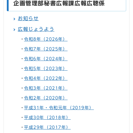
企画管理部秘書広報課広報広聴係
お知らせ
広報じょうよう
令和8年（2026年）
令和7年（2025年）
令和6年（2024年）
令和5年（2023年）
令和4年（2022年）
令和3年（2021年）
令和2年（2020年）
平成31年・令和元年（2019年）
平成30年（2018年）
平成29年（2017年）