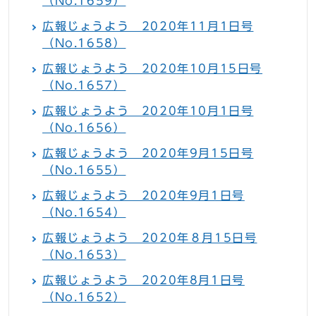
（No.1659）
広報じょうよう 2020年11月1日号
（No.1658）
広報じょうよう 2020年10月15日号
（No.1657）
広報じょうよう 2020年10月1日号
（No.1656）
広報じょうよう 2020年9月15日号
（No.1655）
広報じょうよう 2020年9月1日号
（No.1654）
広報じょうよう 2020年８月15日号
（No.1653）
広報じょうよう 2020年8月1日号
（No.1652）