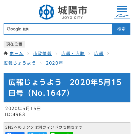
メニュー
検索
現在位置
ホーム
市政情報
広報・広聴
広報
広報じょうよう
2020年
広報じょうよう 2020年5月15
日号（No.1647）
2020年5月15日
ID:4983
SNSへのリンクは別ウィンドウで開きます