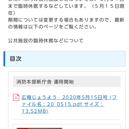
まで臨時休館するなどしています。（５月１５日現
在）
期間については変更する場合もありますので、最新
の情報は以下のページをご覧ください。
公共施設の臨時休館などについて
目次
消防本部新庁舎 運用開始
広報じょうよう 2020年5月15日号 (フ
ァイル名：20_0515.pdf サイズ：
13.52MB)