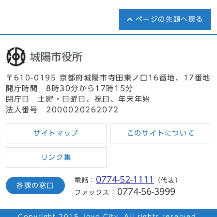
ページの先頭へ戻る
〒610-0195 京都府城陽市寺田東ノ口16番地、17番地
開庁時間 8時30分から17時15分
閉庁日 土曜・日曜日、祝日、年末年始
法人番号 2000020262072
サイトマップ
このサイトについて
リンク集
0774-52-1111
電話：
（代表）
各課の窓口
0774-56-3999
ファックス：
Copyright 2015 Joyo City. All rights reserved.