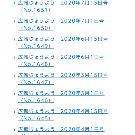
広報じょうよう 2020年7月15日号
（No.1651）
広報じょうよう 2020年7月1日号
（No.1650）
広報じょうよう 2020年6月15日号
（No.1649）
広報じょうよう 2020年6月1日号
（No.1648）
広報じょうよう 2020年5月15日号
（No.1647）
広報じょうよう 2020年5月1日号
（No.1646）
広報じょうよう 2020年4月15日号
（No.1645）
広報じょうよう 2020年4月1日号