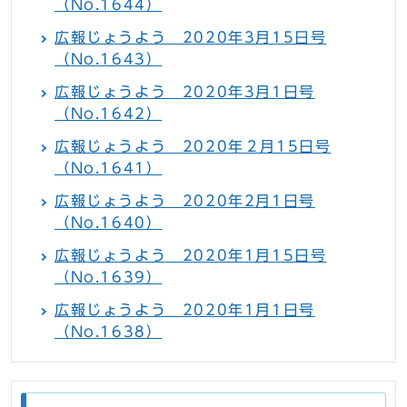
（No.1644）
広報じょうよう 2020年3月15日号
（No.1643）
広報じょうよう 2020年3月1日号
（No.1642）
広報じょうよう 2020年２月15日号
（No.1641）
広報じょうよう 2020年2月1日号
（No.1640）
広報じょうよう 2020年1月15日号
（No.1639）
広報じょうよう 2020年1月1日号
（No.1638）