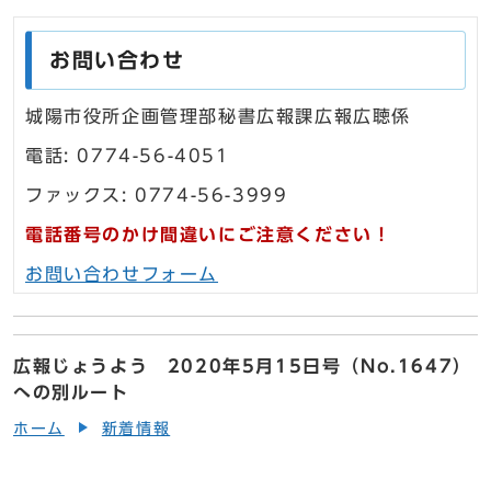
お問い合わせ
城陽市役所企画管理部秘書広報課広報広聴係
電話: 0774-56-4051
ファックス: 0774-56-3999
電話番号のかけ間違いにご注意ください！
お問い合わせフォーム
広報じょうよう 2020年5月15日号（No.1647）
への別ルート
ホーム
新着情報