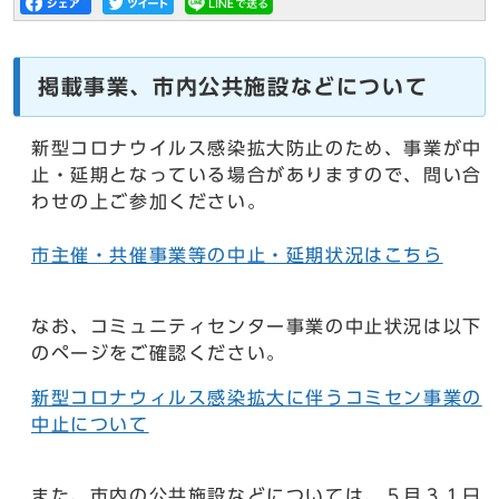
掲載事業、市内公共施設などについて
新型コロナウイルス感染拡大防止のため、事業が中
止・延期となっている場合がありますので、問い合
わせの上ご参加ください。
市主催・共催事業等の中止・延期状況はこちら
なお、コミュニティセンター事業の中止状況は以下
のページをご確認ください。
新型コロナウィルス感染拡大に伴うコミセン事業の
中止について
また、市内の公共施設などについては、５月３１日