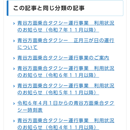
この記事と同じ分類の記事
青谷方面乗合タクシー運行事業 利用状況
のお知らせ（令和７年１１月以降）
青谷方面乗合タクシー 正月三が日の運行
について
青谷方面乗合タクシー運行事業のご案内
青谷方面乗合タクシー運行事業 利用状況
のお知らせ（令和６年１１月以降）
青谷方面乗合タクシー運行事業 利用状況
のお知らせ（令和５年１１月以降）
令和６年４月１日からの青谷方面乗合タク
シー時刻表
青谷方面乗合タクシー運行事業 利用状況
のお知らせ（令和４年１１月以降）