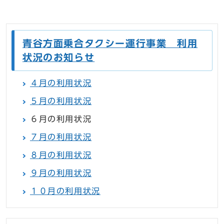
青谷方面乗合タクシー運行事業 利用
状況のお知らせ
４月の利用状況
５月の利用状況
６月の利用状況
７月の利用状況
８月の利用状況
９月の利用状況
１０月の利用状況