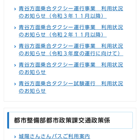
青谷方面乗合タクシー運行事業 利用状況
のお知らせ（令和３年１１月以降）
青谷方面乗合タクシー運行事業 利用状況
のお知らせ（令和２年１１月以降）
青谷方面乗合タクシー運行事業 利用状況
のお知らせ（令和３年度の運行に向けて）
青谷方面乗合タクシー運行事業 利用状況
のお知らせ
青谷方面乗合タクシー試験運行 利用状況
のお知らせ
都市整備部都市政策課交通政策係
城陽さんさんバスご利用案内