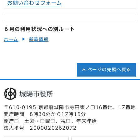
お問い合わせフォーム
６月の利用状況への別ルート
ホーム
新着情報
ページの先頭へ戻る
〒610-0195 京都府城陽市寺田東ノ口16番地、17番地
開庁時間 8時30分から17時15分
閉庁日 土曜・日曜日、祝日、年末年始
法人番号 2000020262072