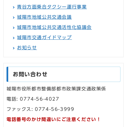
青谷方面乗合タクシー運行事業
城陽市地域公共交通会議
城陽市地域公共交通活性化協議会
城陽市交通ガイドマップ
お知らせ
お問い合わせ
城陽市役所都市整備部都市政策課交通政策係
電話: 0774-56-4027
ファックス: 0774-56-3999
電話番号のかけ間違いにご注意ください！