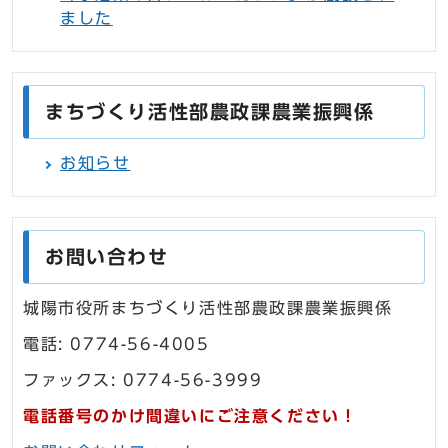
ました
まちづくり活性部農政課農業振興係
お知らせ
お問い合わせ
城陽市役所まちづくり活性部農政課農業振興係
電話: 0774-56-4005
ファックス: 0774-56-3999
電話番号のかけ間違いにご注意ください！