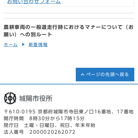
お問い合わせフォーム
農耕車両の一般道走行時におけるマナーについて（お
願い）への別ルート
ホーム
新着情報
ページの先頭へ戻る
〒610-0195 京都府城陽市寺田東ノ口16番地、17番地
開庁時間 8時30分から17時15分
閉庁日 土曜・日曜日、祝日、年末年始
法人番号 2000020262072