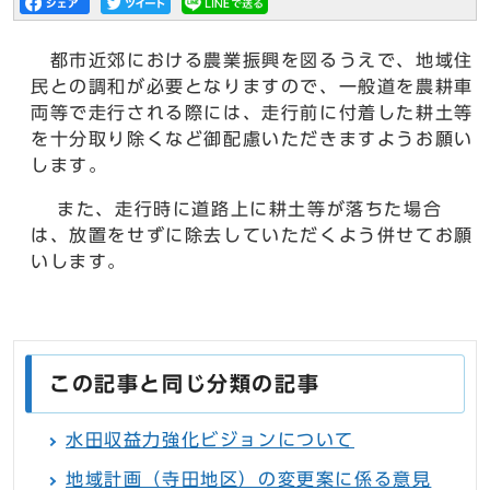
都市近郊における農業振興を図るうえで、地域住
民との調和が必要となりますので、一般道を農耕車
両等で走行される際には、走行前に付着した耕土等
を十分取り除くなど御配慮いただきますようお願い
します。
また、走行時に道路上に耕土等が落ちた場合
は、放置をせずに除去していただくよう併せてお願
いします。
この記事と同じ分類の記事
水田収益力強化ビジョンについて
地域計画（寺田地区）の変更案に係る意見