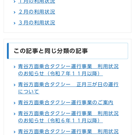
１月の利用状況
２月の利用状況
３月の利用状況
この記事と同じ分類の記事
青谷方面乗合タクシー運行事業 利用状況
のお知らせ（令和７年１１月以降）
青谷方面乗合タクシー 正月三が日の運行
について
青谷方面乗合タクシー運行事業のご案内
青谷方面乗合タクシー運行事業 利用状況
のお知らせ（令和６年１１月以降）
青谷方面乗合タクシー運行事業 利用状況