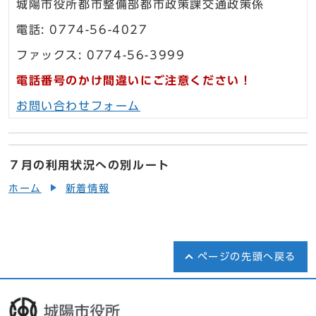
城陽市役所都市整備部都市政策課交通政策係
電話: 0774-56-4027
ファックス: 0774-56-3999
電話番号のかけ間違いにご注意ください！
お問い合わせフォーム
７月の利用状況への別ルート
ホーム
新着情報
ページの先頭へ戻る