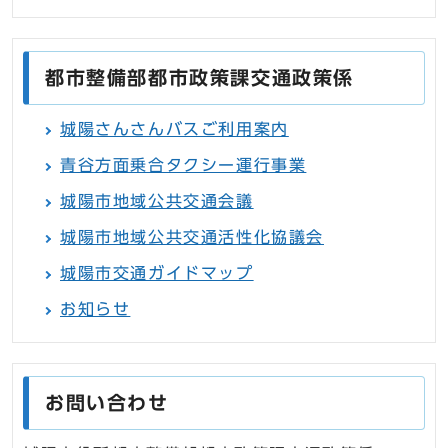
都市整備部都市政策課交通政策係
城陽さんさんバスご利用案内
青谷方面乗合タクシー運行事業
城陽市地域公共交通会議
城陽市地域公共交通活性化協議会
城陽市交通ガイドマップ
お知らせ
お問い合わせ