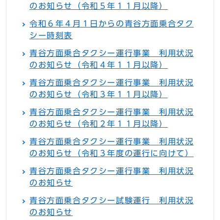
のお知らせ（令和５年１１月以降）
令和６年４月１日からの青谷方面乗合タク
シー時刻表
青谷方面乗合タクシー運行事業 利用状況
のお知らせ（令和４年１１月以降）
青谷方面乗合タクシー運行事業 利用状況
のお知らせ（令和３年１１月以降）
青谷方面乗合タクシー運行事業 利用状況
のお知らせ（令和２年１１月以降）
青谷方面乗合タクシー運行事業 利用状況
のお知らせ（令和３年度の運行に向けて）
青谷方面乗合タクシー運行事業 利用状況
のお知らせ
青谷方面乗合タクシー試験運行 利用状況
のお知らせ