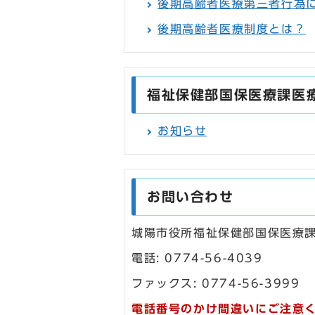
後期高齢者医療第三者行為
後期高齢者医療制度とは？
福祉保健部国保医療課医
お知らせ
お問い合わせ
城陽市役所福祉保健部国保医療
電話: 0774-56-4039
ファックス: 0774-56-3999
電話番号のかけ間違いにご注意