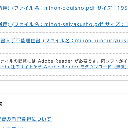
 (ファイル名：mihon-douisho.pdf サイズ：195.
 (ファイル名：mihon-seiyakusho.pdf サイズ：1
不能理由書 (ファイル名：mihon-hunouriyuusho
ファイルの閲覧には Adobe Reader が必要です。同ソフト
dobe社のサイトから Adobe Reader をダウンロード（無
事
療費の自己負担について