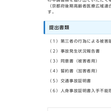
の申請書類を届け出ていただく
（京都府後期高齢者医療広域連
す。
提出書類
（１）第三者の行為による被害
（２）事故発生状況報告書
（３）同意書（被害者用）
（４）誓約書（加害者用）
（５）交通事故証明書
（６）人身事故証明書入手不能