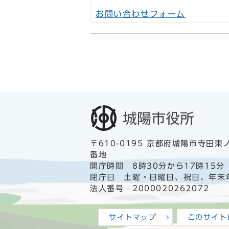
お問い合わせフォーム
〒610-0195 京都府城陽市寺田東
番地
開庁時間 8時30分から17時15分
閉庁日 土曜・日曜日、祝日、年末
法人番号 2000020262072
サイトマップ
このサイト