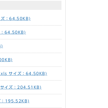
イズ：64.50KB)
：64.50KB)
B)
00KB)
xls サイズ：64.50KB)
サイズ：204.51KB)
195.52KB)