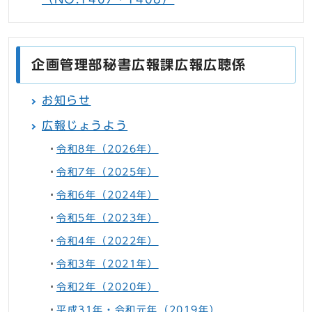
企画管理部秘書広報課広報広聴係
お知らせ
広報じょうよう
令和8年（2026年）
令和7年（2025年）
令和6年（2024年）
令和5年（2023年）
令和4年（2022年）
令和3年（2021年）
令和2年（2020年）
平成31年・令和元年（2019年）