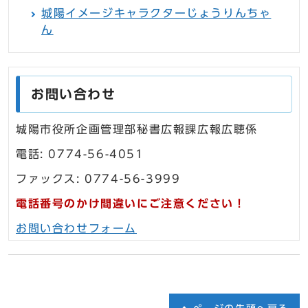
城陽イメージキャラクターじょうりんちゃ
ん
お問い合わせ
城陽市役所企画管理部秘書広報課広報広聴係
電話: 0774-56-4051
ファックス: 0774-56-3999
電話番号のかけ間違いにご注意ください！
お問い合わせフォーム