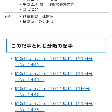
・平成23年度 自衛官募集案内
・コミセン
6面
・各種相談、休館日
・環境衛生のしおり
この記事と同じ分類の記事
広報じょうよう 2011年12月21日号
（No.1442）
広報じょうよう 2011年12月11日号
（No.1441）
広報じょうよう 2011年12月1日号
（No.1440）
広報じょうよう 2011年11月21日号
（No.1439）