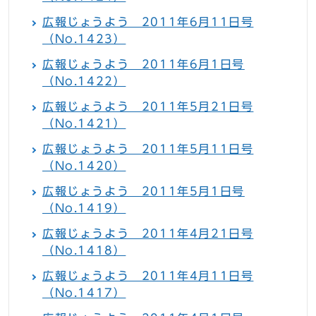
広報じょうよう 2011年6月11日号
（No.1423）
広報じょうよう 2011年6月1日号
（No.1422）
広報じょうよう 2011年5月21日号
（No.1421）
広報じょうよう 2011年5月11日号
（No.1420）
広報じょうよう 2011年5月1日号
（No.1419）
広報じょうよう 2011年4月21日号
（No.1418）
広報じょうよう 2011年4月11日号
（No.1417）