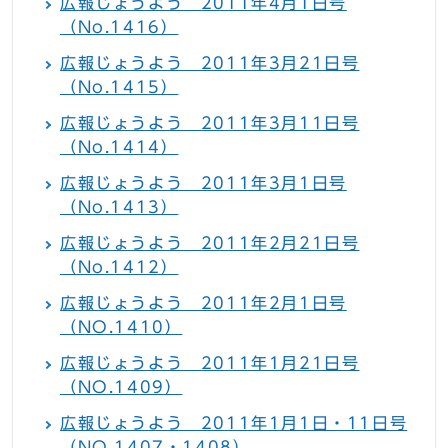
広報じょうよう 2011年4月1日号
（No.1416）
広報じょうよう 2011年3月21日号
（No.1415）
広報じょうよう 2011年3月11日号
（No.1414）
広報じょうよう 2011年3月1日号
（No.1413）
広報じょうよう 2011年2月21日号
（No.1412）
広報じょうよう 2011年2月1日号
（NO.1410）
広報じょうよう 2011年1月21日号
（NO.1409）
広報じょうよう 2011年1月1日・11日号
（NO.1407・1408）