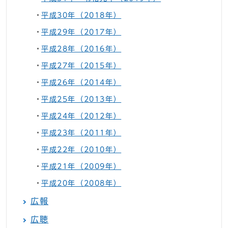
平成30年（2018年）
平成29年（2017年）
平成28年（2016年）
平成27年（2015年）
平成26年（2014年）
平成25年（2013年）
平成24年（2012年）
平成23年（2011年）
平成22年（2010年）
平成21年（2009年）
平成20年（2008年）
広報
広聴