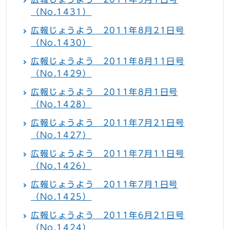
（No.1431）
広報じょうよう 2011年8月21日号
（No.1430）
広報じょうよう 2011年8月11日号
（No.1429）
広報じょうよう 2011年8月1日号
（No.1428）
広報じょうよう 2011年7月21日号
（No.1427）
広報じょうよう 2011年7月11日号
（No.1426）
広報じょうよう 2011年7月1日号
（No.1425）
広報じょうよう 2011年6月21日号
（No.1424）