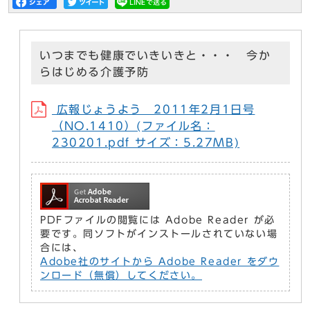
いつまでも健康でいきいきと・・・ 今か
らはじめる介護予防
広報じょうよう 2011年2月1日号
（NO.1410）(ファイル名：
230201.pdf サイズ：5.27MB)
PDFファイルの閲覧には Adobe Reader が必
要です。同ソフトがインストールされていない場
合には、
Adobe社のサイトから Adobe Reader をダウ
ンロード（無償）してください。