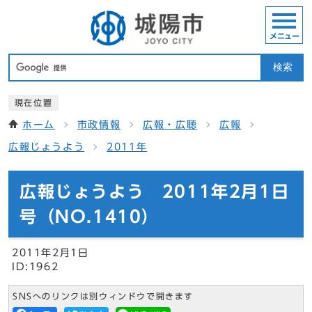
メニュー
検索
現在位置
ホーム
市政情報
広報・広聴
広報
広報じょうよう
2011年
広報じょうよう 2011年2月1日
号（NO.1410）
2011年2月1日
ID:1962
SNSへのリンクは別ウィンドウで開きます