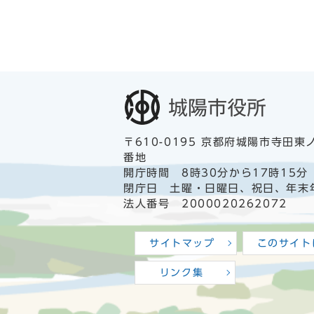
〒610-0195 京都府城陽市寺田東
番地
開庁時間 8時30分から17時15分
閉庁日 土曜・日曜日、祝日、年末
法人番号 2000020262072
サイトマップ
このサイト
リンク集