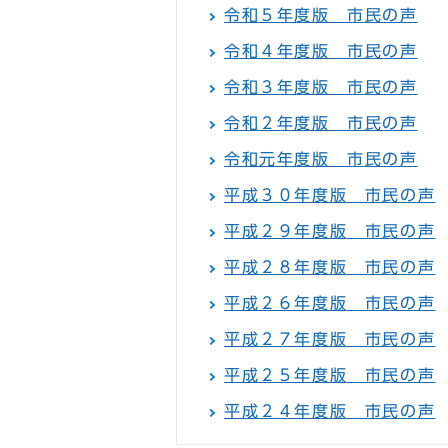
令和５年度版 市民の声
令和４年度版 市民の声
令和３年度版 市民の声
令和２年度版 市民の声
令和元年度版 市民の声
平成３０年度版 市民の声
平成２９年度版 市民の声
平成２８年度版 市民の声
平成２６年度版 市民の声
平成２７年度版 市民の声
平成２５年度版 市民の声
平成２４年度版 市民の声