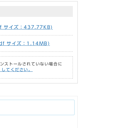
 サイズ：437.77KB)
f サイズ：1.14MB)
がインストールされていない場合に
償）してください。