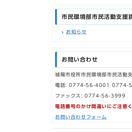
市民環境部市民活動支援
お知らせ
お問い合わせ
城陽市役所市民環境部市民活動
電話: 0774-56-4001 0774-
ファックス: 0774-56-3999
電話番号のかけ間違いにご注意
お問い合わせフォーム