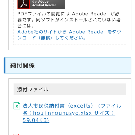
PDFファイルの閲覧には Adobe Reader が必
要です。同ソフトがインストールされていない場
合には、
Adobe社のサイトから Adobe Reader をダウ
ンロード（無償）してください。
納付関係
添付ファイル
法人市民税納付書（excel版） (ファイル
名：houjinnouhusyo.xlsx サイズ：
59.04KB)