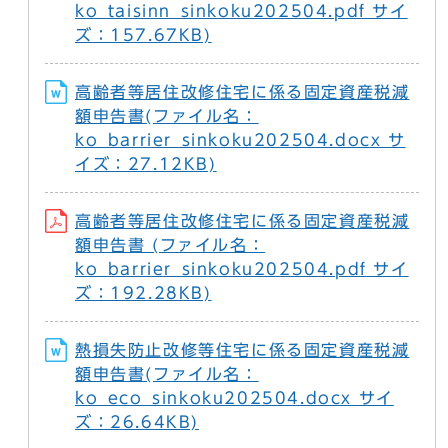
ko_taisinn_sinkoku202504.pdf サイ
ズ：157.67KB)
高齢者等居住改修住宅に係る固定資産税減
額申告書(ファイル名：
ko_barrier_sinkoku202504.docx サ
イズ：27.12KB)
高齢者等居住改修住宅に係る固定資産税減
額申告書 (ファイル名：
ko_barrier_sinkoku202504.pdf サイ
ズ：192.28KB)
熱損失防止改修等住宅に係る固定資産税減
額申告書(ファイル名：
ko_eco_sinkoku202504.docx サイ
ズ：26.64KB)