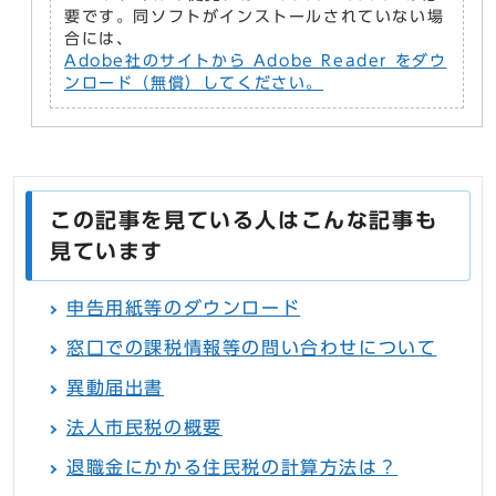
要です。同ソフトがインストールされていない場
合には、
Adobe社のサイトから Adobe Reader をダウ
ンロード（無償）してください。
この記事を見ている人はこんな記事も
見ています
申告用紙等のダウンロード
窓口での課税情報等の問い合わせについて
異動届出書
法人市民税の概要
退職金にかかる住民税の計算方法は？