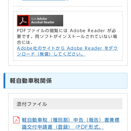
PDFファイルの閲覧には Adobe Reader が必
要です。同ソフトがインストールされていない場
合には、
Adobe社のサイトから Adobe Reader をダウ
ンロード（無償）してください。
軽自動車税関係
添付ファイル
軽自動車税（種別割）申告（報告）書兼標
識交付申請書（登録） (PDF形式、