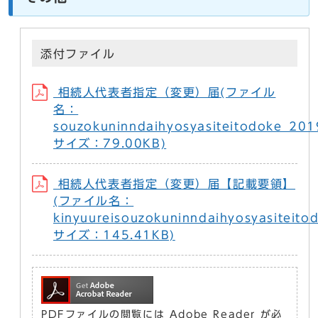
添付ファイル
相続人代表者指定（変更）届(ファイル
名：
souzokuninndaihyosyasiteitodoke_2
サイズ：79.00KB)
相続人代表者指定（変更）届【記載要領】
(ファイル名：
kinyuureisouzokuninndaihyosyasitei
サイズ：145.41KB)
PDFファイルの閲覧には Adobe Reader が必