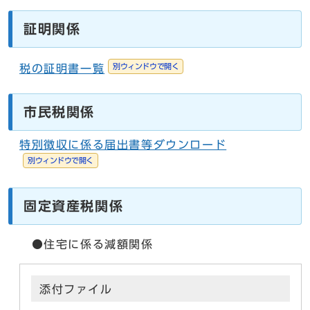
証明関係
別ウィンドウで開く
税の証明書一覧
市民税関係
特別徴収に係る届出書等ダウンロード
別ウィンドウで開く
固定資産税関係
●住宅に係る減額関係
添付ファイル