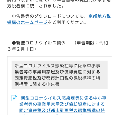
方税機構に統一されました。
申告書等のダウンロードについても、
京都地方税
機構のホームページ
をご利用ください。
●新型コロナウイルス関係 （申告期限：令和
３年２月１日）
新型コロナウイルス感染症等に係る中小事
業者等の事業用家屋及び償却資産に対する
固定資産税及び都市計画税の課税標準の特
例措置に関する申告書
新型コロナウイルス感染症等に係る中小事
業者等の事業用家屋及び償却資産に対する
固定資産税及び都市計画税の課税標準の特