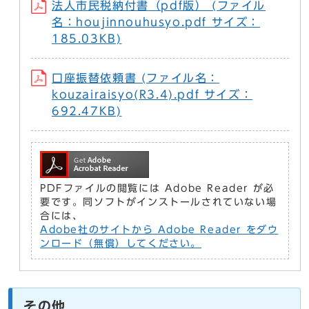
法人市民税納付書（pdf版） (ファイル
名：houjinnouhusyo.pdf サイズ：
185.03KB)
口座振替依頼書 (ファイル名：
kouzairaisyo(R3.4).pdf サイズ：
692.47KB)
PDFファイルの閲覧には Adobe Reader が必
要です。同ソフトがインストールされていない場
合には、
Adobe社のサイトから Adobe Reader をダウ
ンロード（無償）してください。
その他