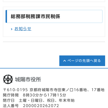
総務部税務課市民税係
お知らせ
ページの先頭へ戻る
〒610-0195 京都府城陽市寺田東ノ口16番地、17番地
開庁時間 8時30分から17時15分
閉庁日 土曜・日曜日、祝日、年末年始
法人番号 2000020262072