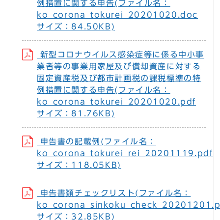
例措置に関する申告(ファイル名：
ko_corona_tokurei_20201020.doc
サイズ：84.50KB)
新型コロナウイルス感染症等に係る中小事
業者等の事業用家屋及び償却資産に対する
固定資産税及び都市計画税の課税標準の特
例措置に関する申告(ファイル名：
ko_corona_tokurei_20201020.pdf
サイズ：81.76KB)
申告書の記載例(ファイル名：
ko_corona_tokurei_rei_20201119.pdf
サイズ：118.05KB)
申告書類チェックリスト(ファイル名：
ko_corona_sinkoku_check_20201201.p
サイズ：32.85KB)