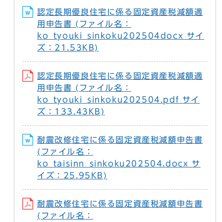
認定長期優良住宅に係る固定資産税減額適
用申告書 (ファイル名：
ko_tyouki_sinkoku202504docx サイ
ズ：21.53KB)
認定長期優良住宅に係る固定資産税減額適
用申告書 (ファイル名：
ko_tyouki_sinkoku202504.pdf サイ
ズ：133.43KB)
耐震改修住宅に係る固定資産税減額申告書
(ファイル名：
ko_taisinn_sinkoku202504.docx サ
イズ：25.95KB)
耐震改修住宅に係る固定資産税減額申告書
(ファイル名：