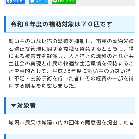
令和８年度の補助対象は７０匹です
飼い主のいない猫の繁殖を抑制し、市民の動物愛護
と適正な管理に関する意識を啓発するとともに、猫
による被害等を軽減し、人と猫との調和のとれた共
生社会の実現と市民の快適な生活環境を保持するこ
とを目的として、平成28年度に飼い主のいない猫
に不妊・去勢手術を行った者にその経費の一部を補
助する制度を創設しました。
▼対象者
城陽市民又は城陽市内の団体で同意書を提出した者