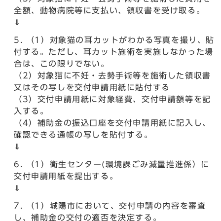
全額、動物病院等に支払い、領収書を受け取る。
⇓
（1）対象猫の耳カットがわかる写真を撮り、貼
付する。ただし、耳カット施術を実施しなかった場
合は、この限りでない。
（2）対象猫に不妊・去勢手術等を施術した領収書
又はその写しを交付申請用紙に貼付する
（3）交付申請用紙に対象経費、交付申請額等を記
入する。
（4）補助金の振込口座を交付申請用紙に記入し、
確認できる通帳の写しを貼付する。
⇓
（1）衛生センター(環境課ごみ減量推進係）に
交付申請用紙を提出する。
⇓
（1）城陽市において、交付申請の内容を審査
し、補助金の交付の適否を決定する。