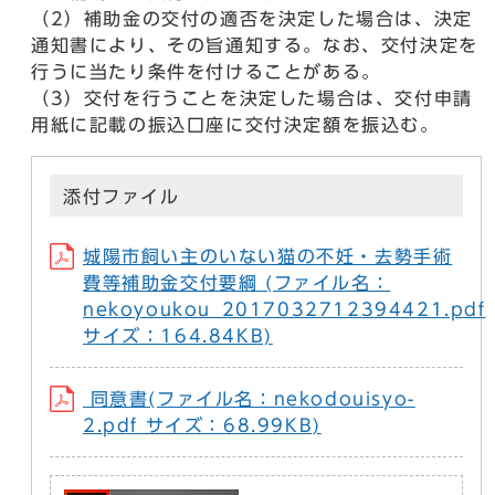
（2）補助金の交付の適否を決定した場合は、決定
通知書により、その旨通知する。なお、交付決定を
行うに当たり条件を付けることがある。
（3）交付を行うことを決定した場合は、交付申請
用紙に記載の振込口座に交付決定額を振込む。
添付ファイル
城陽市飼い主のいない猫の不妊・去勢手術
費等補助金交付要綱 (ファイル名：
nekoyoukou_2017032712394421.pdf
サイズ：164.84KB)
同意書(ファイル名：nekodouisyo-
2.pdf サイズ：68.99KB)