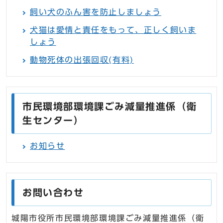
飼い犬のふん害を防止しましょう
犬猫は愛情と責任をもって、正しく飼いま
しょう
動物死体の出張回収(有料)
市民環境部環境課ごみ減量推進係（衛
生センター）
お知らせ
お問い合わせ
城陽市役所市民環境部環境課ごみ減量推進係（衛