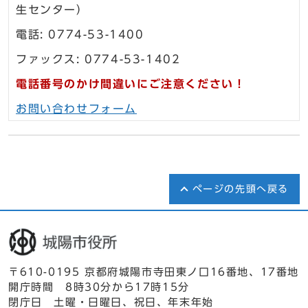
生センター）
電話: 0774-53-1400
ファックス: 0774-53-1402
電話番号のかけ間違いにご注意ください！
お問い合わせフォーム
ページの先頭へ戻る
〒610-0195 京都府城陽市寺田東ノ口16番地、17番地
開庁時間 8時30分から17時15分
閉庁日 土曜・日曜日、祝日、年末年始