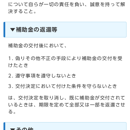
について自らが一切の責任を負い、誠意を持って解
決すること。
▼補助金の返還等
補助金の交付後において、
偽りその他不正の手段により補助金の交付を受
けたとき
遵守事項を遵守しないとき
交付決定において付けた条件を守らないとき
は、交付決定を取り消し、既に補助金が交付されて
いるときは、期限を定めて全部又は一部を返還させ
る。
▼その他