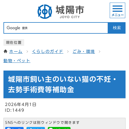
メニュー
検索
現在位置
ホーム
くらしのガイド
ごみ・環境
動物・ペット
城陽市飼い主のいない猫の不妊・
去勢手術費等補助金
2026年4月1日
ID:1449
SNSへのリンクは別ウィンドウで開きます