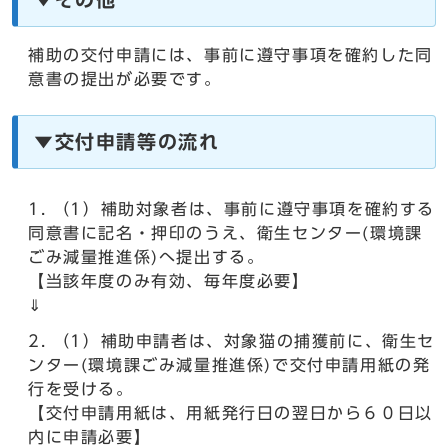
補助の交付申請には、事前に遵守事項を確約した同
意書の提出が必要です。
▼交付申請等の流れ
（1）補助対象者は、事前に遵守事項を確約する
同意書に記名・押印のうえ、衛生センター(環境課
ごみ減量推進係)へ提出する。
【当該年度のみ有効、毎年度必要】
⇓
（1）補助申請者は、対象猫の捕獲前に、衛生セ
ンター(環境課ごみ減量推進係)で交付申請用紙の発
行を受ける。
【交付申請用紙は、用紙発行日の翌日から６０日以
内に申請必要】