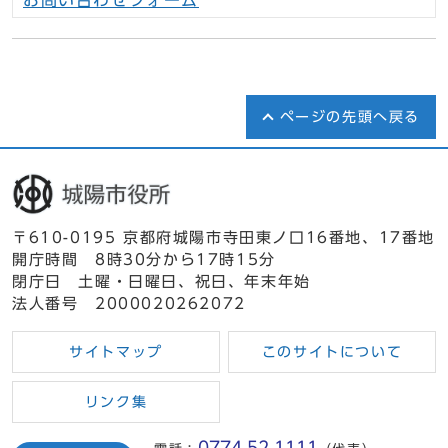
お問い合わせフォーム
ページの先頭へ戻る
〒610-0195 京都府城陽市寺田東ノ口16番地、17番地
開庁時間 8時30分から17時15分
閉庁日 土曜・日曜日、祝日、年末年始
法人番号 2000020262072
サイトマップ
このサイトについて
リンク集
0774-52-1111