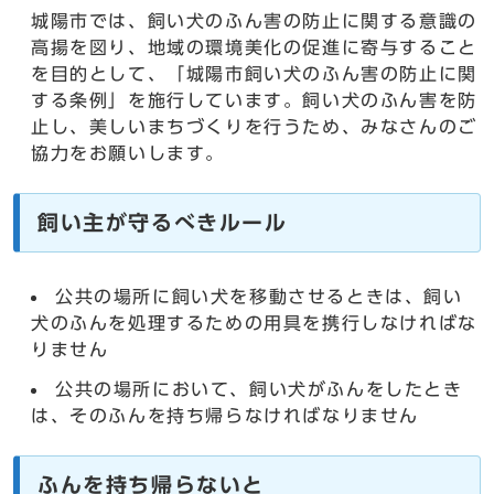
城陽市では、飼い犬のふん害の防止に関する意識の
高揚を図り、地域の環境美化の促進に寄与すること
を目的として、「城陽市飼い犬のふん害の防止に関
する条例」を施行しています。飼い犬のふん害を防
止し、美しいまちづくりを行うため、みなさんのご
協力をお願いします。
飼い主が守るべきルール
公共の場所に飼い犬を移動させるときは、飼い
犬のふんを処理するための用具を携行しなければな
りません
公共の場所において、飼い犬がふんをしたとき
は、そのふんを持ち帰らなければなりません
ふんを持ち帰らないと