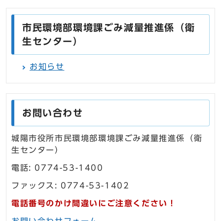
市民環境部環境課ごみ減量推進係（衛
生センター）
お知らせ
お問い合わせ
城陽市役所市民環境部環境課ごみ減量推進係（衛
生センター）
電話: 0774-53-1400
ファックス: 0774-53-1402
電話番号のかけ間違いにご注意ください！