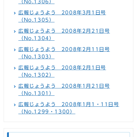
（No.1306）
広報じょうよう 2008年3月1日号
（No.1305）
広報じょうよう 2008年2月21日号
（No.1304）
広報じょうよう 2008年2月11日号
（No.1303）
広報じょうよう 2008年2月1日号
（No.1302）
広報じょうよう 2008年1月21日号
（No.1301）
広報じょうよう 2008年1月1・11日号
（No.1299・1300）