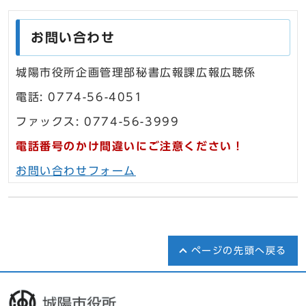
お問い合わせ
城陽市役所企画管理部秘書広報課広報広聴係
電話: 0774-56-4051
ファックス: 0774-56-3999
電話番号のかけ間違いにご注意ください！
お問い合わせフォーム
ページの先頭へ戻る