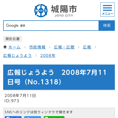
メニュー
検索
現在位置
ホーム
市政情報
広報・広聴
広報
広報じょうよう
2008年
広報じょうよう 2008年7月11
日号（No.1318）
2008年7月11日
ID:973
SNSへのリンクは別ウィンドウで開きます