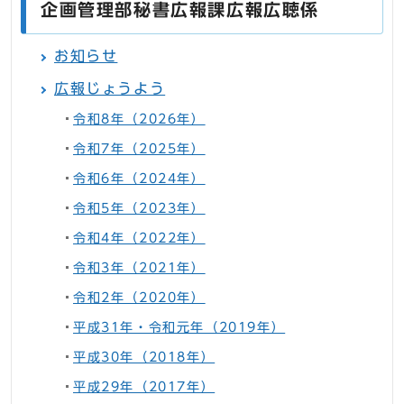
企画管理部秘書広報課広報広聴係
お知らせ
広報じょうよう
令和8年（2026年）
令和7年（2025年）
令和6年（2024年）
令和5年（2023年）
令和4年（2022年）
令和3年（2021年）
令和2年（2020年）
平成31年・令和元年（2019年）
平成30年（2018年）
平成29年（2017年）