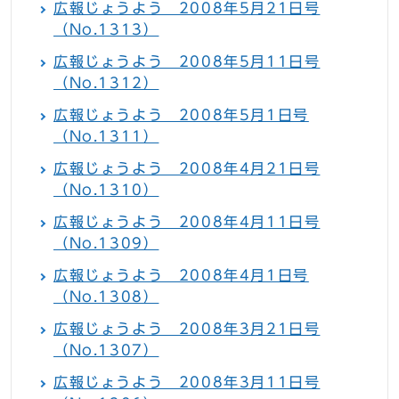
広報じょうよう 2008年5月21日号
（No.1313）
広報じょうよう 2008年5月11日号
（No.1312）
広報じょうよう 2008年5月1日号
（No.1311）
広報じょうよう 2008年4月21日号
（No.1310）
広報じょうよう 2008年4月11日号
（No.1309）
広報じょうよう 2008年4月1日号
（No.1308）
広報じょうよう 2008年3月21日号
（No.1307）
広報じょうよう 2008年3月11日号