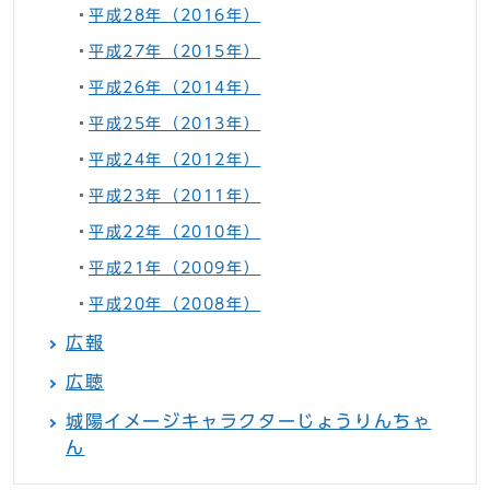
平成28年（2016年）
平成27年（2015年）
平成26年（2014年）
平成25年（2013年）
平成24年（2012年）
平成23年（2011年）
平成22年（2010年）
平成21年（2009年）
平成20年（2008年）
広報
広聴
城陽イメージキャラクターじょうりんちゃ
ん