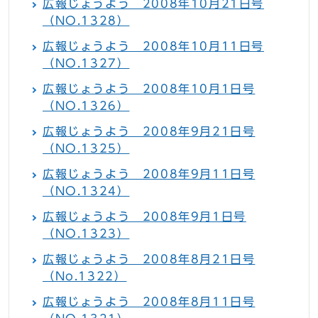
広報じょうよう 2008年10月21日号
（NO.1328）
広報じょうよう 2008年10月11日号
（NO.1327）
広報じょうよう 2008年10月1日号
（NO.1326）
広報じょうよう 2008年9月21日号
（NO.1325）
広報じょうよう 2008年9月11日号
（NO.1324）
広報じょうよう 2008年9月1日号
（NO.1323）
広報じょうよう 2008年8月21日号
（No.1322）
広報じょうよう 2008年8月11日号