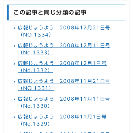
この記事と同じ分類の記事
広報じょうよう 2008年12月21日号
（NO.1334）
広報じょうよう 2008年12月11日号
（No.1333）
広報じょうよう 2008年12月1日号
（No.1332）
広報じょうよう 2008年11月21日号
（NO.1331）
広報じょうよう 2008年11月11日号
（No.1330）
広報じょうよう 2008年11月1日号
（No.1329）