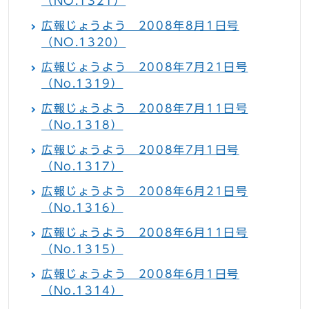
（NO.1321）
広報じょうよう 2008年8月1日号
（NO.1320）
広報じょうよう 2008年7月21日号
（No.1319）
広報じょうよう 2008年7月11日号
（No.1318）
広報じょうよう 2008年7月1日号
（No.1317）
広報じょうよう 2008年6月21日号
（No.1316）
広報じょうよう 2008年6月11日号
（No.1315）
広報じょうよう 2008年6月1日号
（No.1314）