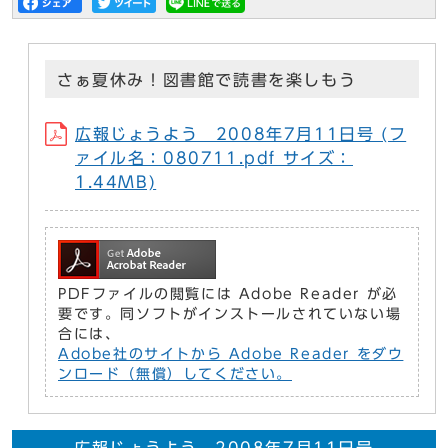
さぁ夏休み！図書館で読書を楽しもう
広報じょうよう 2008年7月11日号 (フ
ァイル名：080711.pdf サイズ：
1.44MB)
PDFファイルの閲覧には Adobe Reader が必
要です。同ソフトがインストールされていない場
合には、
Adobe社のサイトから Adobe Reader をダウ
ンロード（無償）してください。