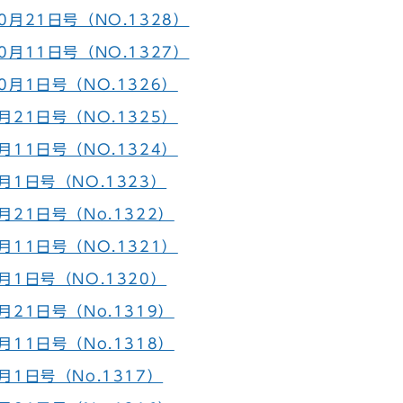
0月21日号（NO.1328）
0月11日号（NO.1327）
0月1日号（NO.1326）
月21日号（NO.1325）
月11日号（NO.1324）
月1日号（NO.1323）
21日号（No.1322）
月11日号（NO.1321）
月1日号（NO.1320）
21日号（No.1319）
11日号（No.1318）
月1日号（No.1317）