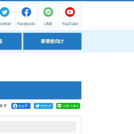
witter
Facebook
LINE
YouTube
報
事業者向け
ます