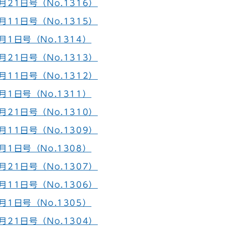
21日号（No.1316）
11日号（No.1315）
月1日号（No.1314）
21日号（No.1313）
11日号（No.1312）
月1日号（No.1311）
21日号（No.1310）
11日号（No.1309）
月1日号（No.1308）
21日号（No.1307）
11日号（No.1306）
月1日号（No.1305）
21日号（No.1304）