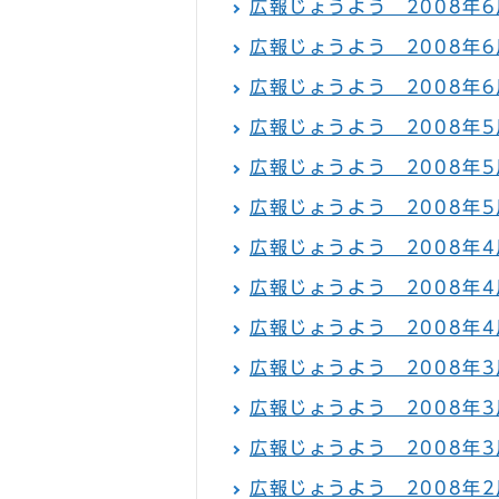
広報じょうよう 2008年6月
広報じょうよう 2008年6月
広報じょうよう 2008年6
広報じょうよう 2008年5月
広報じょうよう 2008年5月
広報じょうよう 2008年5
広報じょうよう 2008年4月
広報じょうよう 2008年4月
広報じょうよう 2008年4
広報じょうよう 2008年3月
広報じょうよう 2008年3月
広報じょうよう 2008年3
広報じょうよう 2008年2月