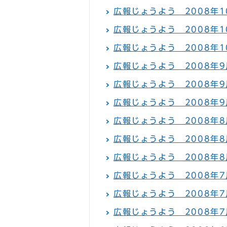
広報じょうよう 2008年1
広報じょうよう 2008年1
広報じょうよう 2008年1
広報じょうよう 2008年9
広報じょうよう 2008年9
広報じょうよう 2008年9
広報じょうよう 2008年8月
広報じょうよう 2008年8
広報じょうよう 2008年8
広報じょうよう 2008年7月
広報じょうよう 2008年7月
広報じょうよう 2008年7