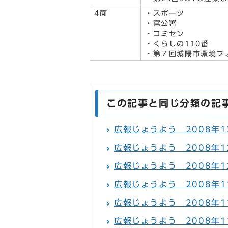
4面
・スポーツ
・官公署
・コミセン
・くらしの110番
・第７回城陽市環境フ
この記事と同じ分類の記
広報じょうよう 2008年1
広報じょうよう 2008年12
広報じょうよう 2008年12
広報じょうよう 2008年1
広報じょうよう 2008年11
広報じょうよう 2008年11