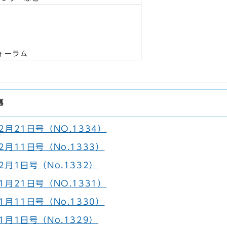
ォーラム
事
2月21日号（NO.1334）
月11日号（No.1333）
月1日号（No.1332）
1月21日号（NO.1331）
月11日号（No.1330）
月1日号（No.1329）