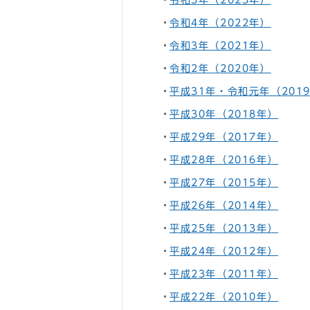
令和5年（2023年）
令和4年（2022年）
令和3年（2021年）
令和2年（2020年）
平成31年・令和元年（201
平成30年（2018年）
平成29年（2017年）
平成28年（2016年）
平成27年（2015年）
平成26年（2014年）
平成25年（2013年）
平成24年（2012年）
平成23年（2011年）
平成22年（2010年）