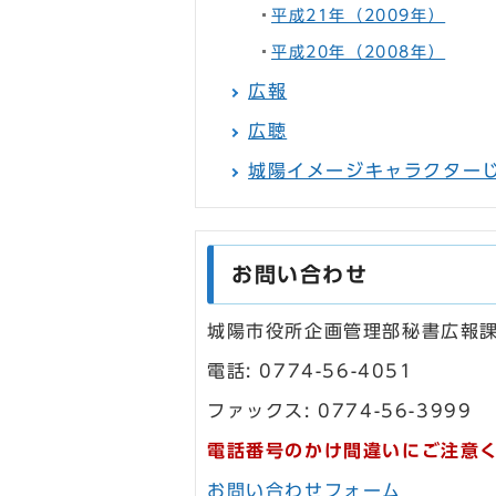
平成21年（2009年）
平成20年（2008年）
広報
広聴
城陽イメージキャラクター
お問い合わせ
城陽市役所企画管理部秘書広報
電話: 0774-56-4051
ファックス: 0774-56-3999
電話番号のかけ間違いにご注意
お問い合わせフォーム