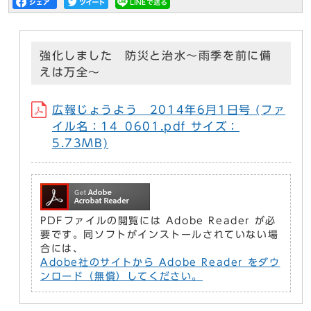
強化しました 防災と治水～雨季を前に備
えは万全～
広報じょうよう 2014年6月1日号 (ファ
イル名：14_0601.pdf サイズ：
5.73MB)
PDFファイルの閲覧には Adobe Reader が必
要です。同ソフトがインストールされていない場
合には、
Adobe社のサイトから Adobe Reader をダウ
ンロード（無償）してください。