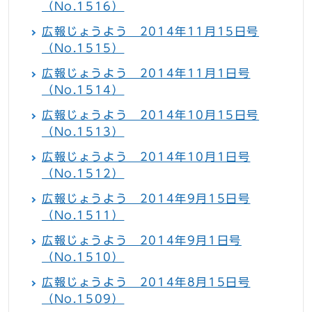
（No.1516）
広報じょうよう 2014年11月15日号
（No.1515）
広報じょうよう 2014年11月1日号
（No.1514）
広報じょうよう 2014年10月15日号
（No.1513）
広報じょうよう 2014年10月1日号
（No.1512）
広報じょうよう 2014年9月15日号
（No.1511）
広報じょうよう 2014年9月1日号
（No.1510）
広報じょうよう 2014年8月15日号
（No.1509）