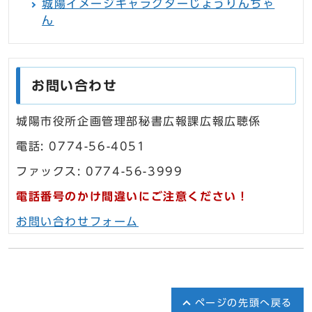
城陽イメージキャラクターじょうりんちゃ
ん
お問い合わせ
城陽市役所企画管理部秘書広報課広報広聴係
電話: 0774-56-4051
ファックス: 0774-56-3999
電話番号のかけ間違いにご注意ください！
お問い合わせフォーム
ページの先頭へ戻る