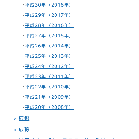
平成30年（2018年）
平成29年（2017年）
平成28年（2016年）
平成27年（2015年）
平成26年（2014年）
平成25年（2013年）
平成24年（2012年）
平成23年（2011年）
平成22年（2010年）
平成21年（2009年）
平成20年（2008年）
広報
広聴