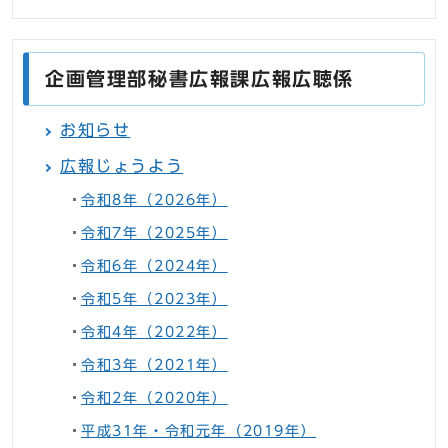
企画管理部秘書広報課広報広聴係
お知らせ
広報じょうよう
令和8年（2026年）
令和7年（2025年）
令和6年（2024年）
令和5年（2023年）
令和4年（2022年）
令和3年（2021年）
令和2年（2020年）
平成31年・令和元年（2019年）