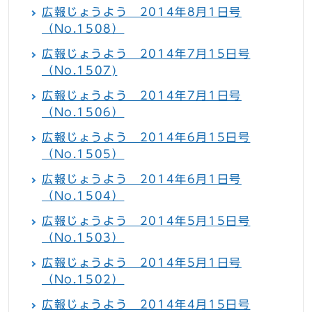
広報じょうよう 2014年8月1日号
（No.1508）
広報じょうよう 2014年7月15日号
（No.1507)
広報じょうよう 2014年7月1日号
（No.1506）
広報じょうよう 2014年6月15日号
（No.1505）
広報じょうよう 2014年6月1日号
（No.1504）
広報じょうよう 2014年5月15日号
（No.1503）
広報じょうよう 2014年5月1日号
（No.1502）
広報じょうよう 2014年4月15日号