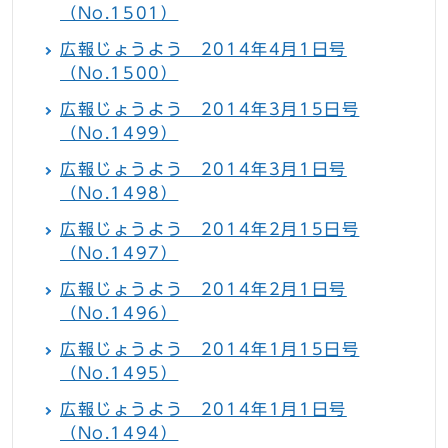
（No.1501）
広報じょうよう 2014年4月1日号
（No.1500）
広報じょうよう 2014年3月15日号
（No.1499）
広報じょうよう 2014年3月1日号
（No.1498）
広報じょうよう 2014年2月15日号
（No.1497）
広報じょうよう 2014年2月1日号
（No.1496）
広報じょうよう 2014年1月15日号
（No.1495）
広報じょうよう 2014年1月1日号
（No.1494）