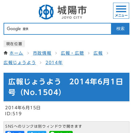
メニュー
検索
現在位置
ホーム
市政情報
広報・広聴
広報
広報じょうよう
2014年
広報じょうよう 2014年6月1日
号（No.1504）
2014年6月15日
ID:519
SNSへのリンクは別ウィンドウで開きます