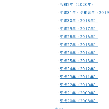
令和2年（2020年）
平成31年・令和元年（201
平成30年（2018年）
平成29年（2017年）
平成28年（2016年）
平成27年（2015年）
平成26年（2014年）
平成25年（2013年）
平成24年（2012年）
平成23年（2011年）
平成22年（2010年）
平成21年（2009年）
平成20年（2008年）