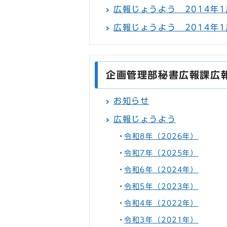
広報じょうよう 2014年1月
広報じょうよう 2014年1
企画管理部秘書広報課広
お知らせ
広報じょうよう
令和8年（2026年）
令和7年（2025年）
令和6年（2024年）
令和5年（2023年）
令和4年（2022年）
令和3年（2021年）