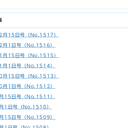
事
月15日号（No.1517）
月1日号（No.1516）
月15日号（No.1515）
月1日号（No.1514）
月15日号（No.1513）
月1日号（No.1512）
15日号（No.1511）
月1日号（No.1510）
15日号（No.1509）
月1日号（No.1508）