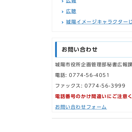
広報
広聴
城陽イメージキャラクター
お問い合わせ
城陽市役所企画管理部秘書広報
電話: 0774-56-4051
ファックス: 0774-56-3999
電話番号のかけ間違いにご注意
お問い合わせフォーム