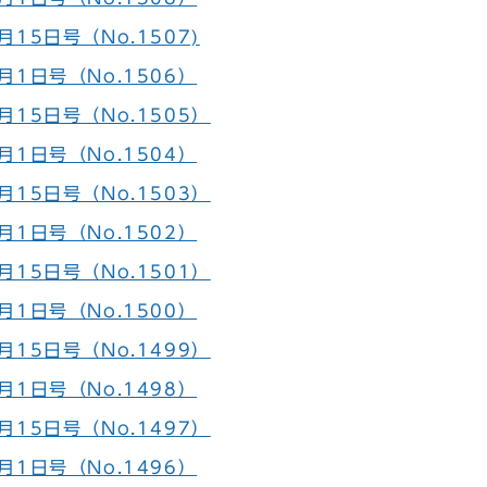
15日号（No.1507)
月1日号（No.1506）
15日号（No.1505）
月1日号（No.1504）
15日号（No.1503）
月1日号（No.1502）
15日号（No.1501）
月1日号（No.1500）
15日号（No.1499）
月1日号（No.1498）
15日号（No.1497）
月1日号（No.1496）