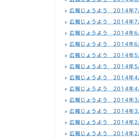
広報じょうよう 2014年7月
広報じょうよう 2014年7
広報じょうよう 2014年6月
広報じょうよう 2014年6
広報じょうよう 2014年5月
広報じょうよう 2014年5
広報じょうよう 2014年4月
広報じょうよう 2014年4
広報じょうよう 2014年3月
広報じょうよう 2014年3
広報じょうよう 2014年2月
広報じょうよう 2014年2