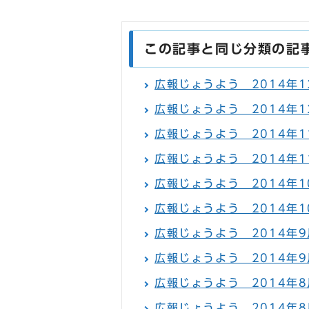
この記事と同じ分類の記
広報じょうよう 2014年12
広報じょうよう 2014年12
広報じょうよう 2014年11
広報じょうよう 2014年11
広報じょうよう 2014年10
広報じょうよう 2014年10
広報じょうよう 2014年9月
広報じょうよう 2014年9
広報じょうよう 2014年8月
広報じょうよう 2014年8