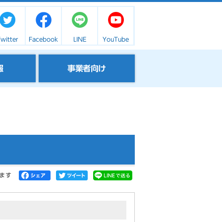
witter
Facebook
LINE
YouTube
報
事業者向け
ます