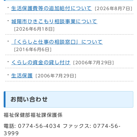
生活保護費等の追加給付について
[2026年8月7日]
城陽市ひきこもり相談事業について
[2026年6月18日]
「くらしと仕事の相談窓口」について
[2016年6月6日]
くらしの資金の貸し付け
[2006年7月29日]
生活保護
[2006年7月29日]
お問い合わせ
福祉保健部福祉課保護係
電話: 0774-56-4034 ファックス: 0774-56-
3999