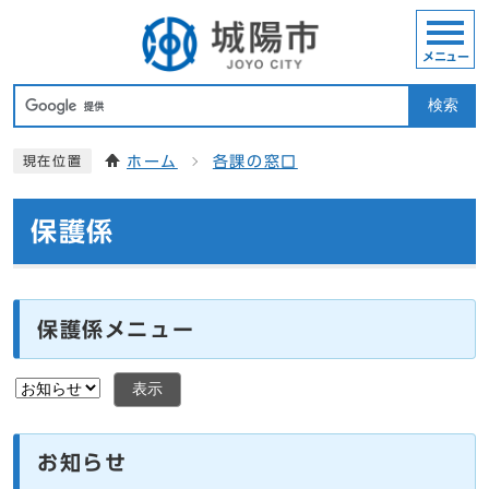
メニュー
検索
ホーム
各課の窓口
現在位置
保護係
保護係メニュー
表示
お知らせ