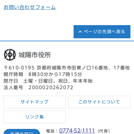
お問い合わせフォーム
ページの先頭へ戻る
〒610-0195 京都府城陽市寺田東ノ口16番地、17番地
開庁時間 8時30分から17時15分
閉庁日 土曜・日曜日、祝日、年末年始
法人番号 2000020262072
サイトマップ
このサイトについて
リンク集
0774-52-1111
電話：
（代表）