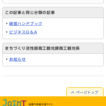
この記事と同じ分類の記事
経営ハンドブック
ビジネスQ＆A
まちづくり活性部商工観光課商工観光係
お知らせ
ページトップ