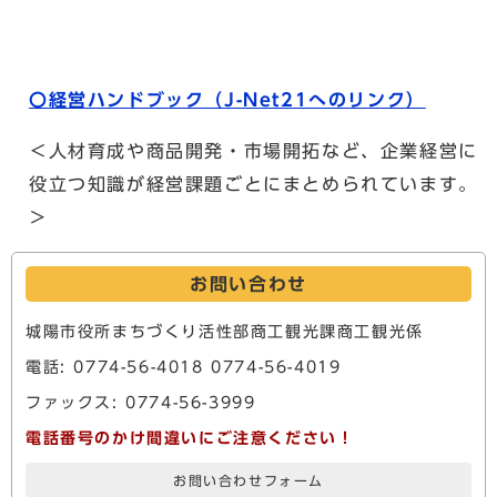
〇経営ハンドブック（J-Net21へのリンク）
＜人材育成や商品開発・市場開拓など、企業経営に
役立つ知識が経営課題ごとにまとめられています。
＞
お問い合わせ
城陽市役所まちづくり活性部商工観光課商工観光係
電話: 0774-56-4018 0774-56-4019
ファックス: 0774-56-3999
電話番号のかけ間違いにご注意ください！
お問い合わせフォーム