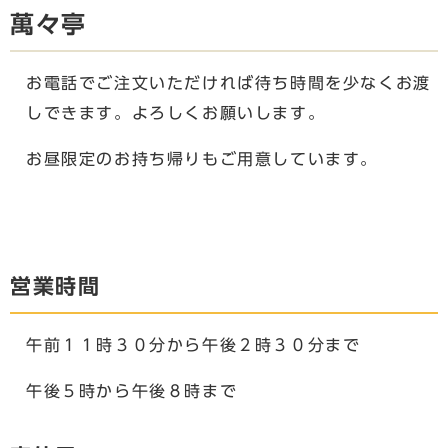
萬々亭
お電話でご注文いただければ待ち時間を少なくお渡
しできます。よろしくお願いします。
お昼限定のお持ち帰りもご用意しています。
営業時間
午前１１時３０分から午後２時３０分まで
午後５時から午後８時まで