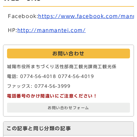
Facebook:
https://www.facebook.com/manm
HP:
http://manmantei.com/
お問い合わせ
城陽市役所まちづくり活性部商工観光課商工観光係
電話: 0774-56-4018 0774-56-4019
ファックス: 0774-56-3999
電話番号のかけ間違いにご注意ください！
お問い合わせフォーム
この記事と同じ分類の記事