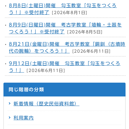
8月8日(土曜日)開催 勾玉教室「勾玉をつくろ
う！」※受付終了
[2026年8月1日]
8月9日(日曜日)開催 考古学教室「埴輪・土器を
つくろう！」※受付終了
[2026年8月5日]
8月21日(金曜日)開催 考古学教室「銅釧（古墳時
代の腕輪）をつくろう！」
[2026年6月11日]
9月12日(土曜日)開催 勾玉教室「勾玉をつくろ
う！」
[2026年6月11日]
同じ階層の分類
新着情報（歴史民俗資料館）
利用案内