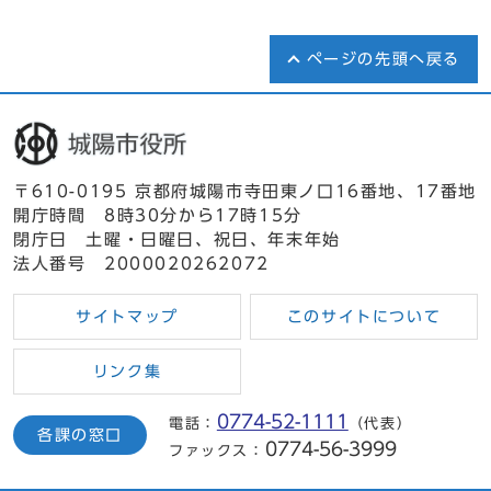
ページの先頭へ戻る
〒610-0195 京都府城陽市寺田東ノ口16番地、17番地
開庁時間 8時30分から17時15分
閉庁日 土曜・日曜日、祝日、年末年始
法人番号 2000020262072
サイトマップ
このサイトについて
リンク集
0774-52-1111
電話：
（代表）
各課の窓口
0774-56-3999
ファックス：