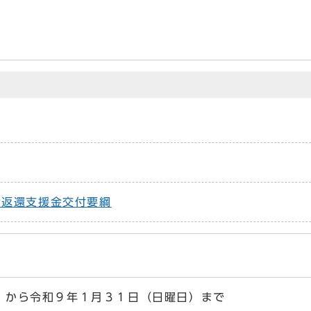
金返還支援金交付要綱
から令和９年１月３１日（日曜日）まで