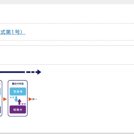
式第1号）