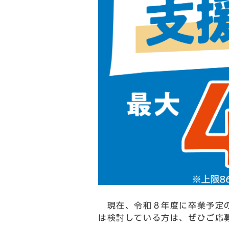
現在、令和８年度に卒業予定
は検討している方は、ぜひご応