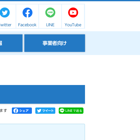
witter
Facebook
LINE
YouTube
報
事業者向け
ます