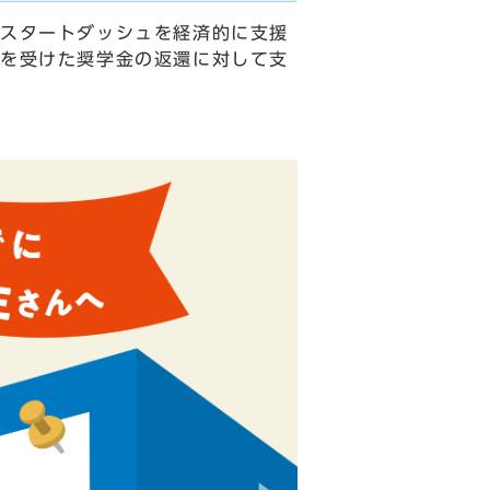
スタートダッシュを経済的に支援
を受けた奨学金の返還に対して支