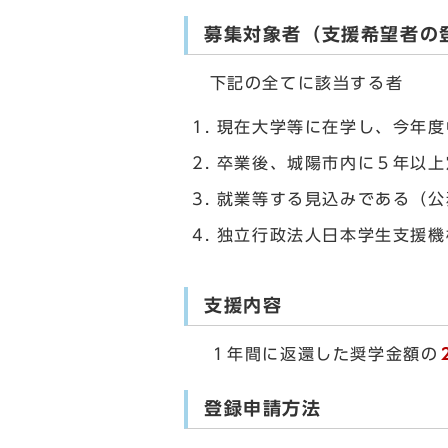
募集対象者（支援希望者の
下記の全てに該当する者
現在大学等に在学し、今年度
卒業後、城陽市内に５年以上
就業等する見込みである（公
独立行政法人日本学生支援機
支援内容
１年間に返還した奨学金額の
登録申請方法