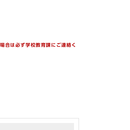
場合は必ず学校教育課にご連絡く