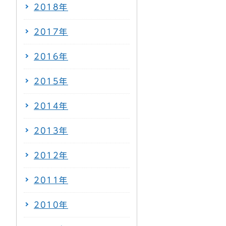
2018年
2017年
2016年
2015年
2014年
2013年
2012年
2011年
2010年