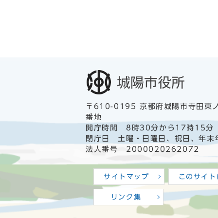
〒610-0195 京都府城陽市寺田東
番地
開庁時間 8時30分から17時15分
閉庁日 土曜・日曜日、祝日、年末
法人番号 2000020262072
サイトマップ
このサイト
リンク集