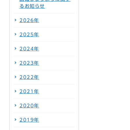
るお知らせ
2026年
2025年
2024年
2023年
2022年
2021年
2020年
2019年