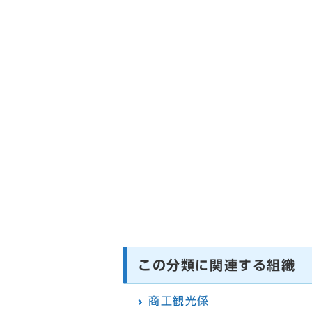
この分類に関連する組織
商工観光係