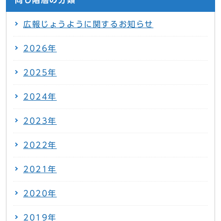
同じ階層の分類
広報じょうように関するお知らせ
2026年
2025年
2024年
2023年
2022年
2021年
2020年
2019年