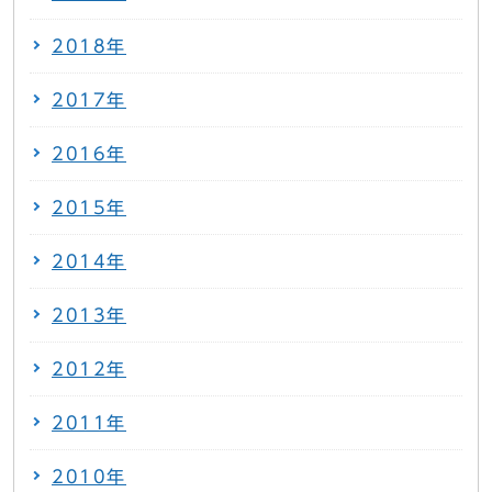
2018年
2017年
2016年
2015年
2014年
2013年
2012年
2011年
2010年