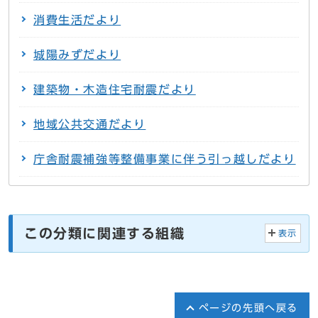
消費生活だより
城陽みずだより
建築物・木造住宅耐震だより
地域公共交通だより
庁舎耐震補強等整備事業に伴う引っ越しだより
この分類に関連する組織
表示
ページの先頭へ戻る