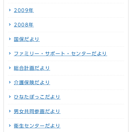
2009年
2008年
国保だより
ファミリー・サポート・センターだより
総合計画だより
介護保険だより
ひなたぼっこだより
男女共同参画だより
衛生センターだより