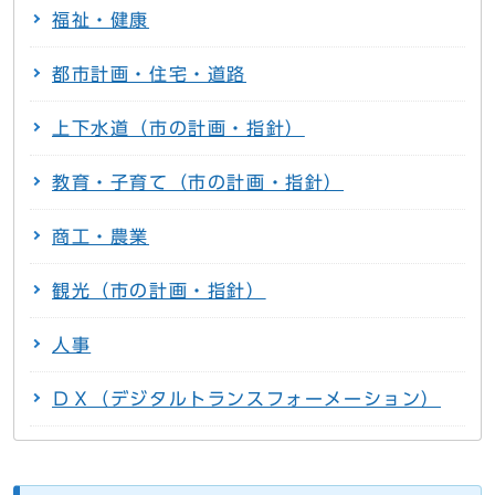
福祉・健康
都市計画・住宅・道路
上下水道（市の計画・指針）
教育・子育て（市の計画・指針）
商工・農業
観光（市の計画・指針）
人事
ＤＸ（デジタルトランスフォーメーション）