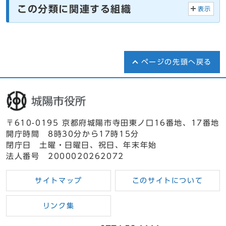
この分類に関連する組織
表示
ページの先頭へ戻る
〒610-0195 京都府城陽市寺田東ノ口16番地、17番地
開庁時間 8時30分から17時15分
閉庁日 土曜・日曜日、祝日、年末年始
法人番号 2000020262072
サイトマップ
このサイトについて
リンク集