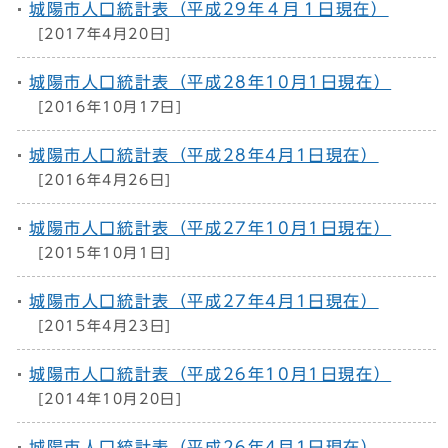
城陽市人口統計表（平成29年４月１日現在）
[2017年4月20日]
城陽市人口統計表（平成28年10月1日現在）
[2016年10月17日]
城陽市人口統計表（平成28年4月1日現在）
[2016年4月26日]
城陽市人口統計表（平成27年10月1日現在）
[2015年10月1日]
城陽市人口統計表（平成27年4月1日現在）
[2015年4月23日]
城陽市人口統計表（平成26年10月1日現在）
[2014年10月20日]
城陽市人口統計表（平成26年4月1日現在）