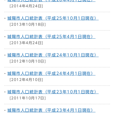
[2014年4月24日]
城陽市人口統計表（平成25年10月1日現在）
[2013年10月18日]
城陽市人口統計表（平成25年4月1日現在）
[2013年4月24日]
城陽市人口統計表（平成24年10月1日現在）
[2012年10月10日]
城陽市人口統計表（平成24年4月1日現在）
[2012年4月10日]
城陽市人口統計表（平成23年10月1日現在）
[2011年10月17日]
城陽市人口統計表（平成23年4月1日現在）