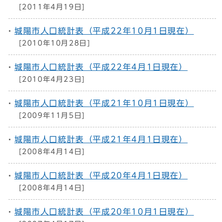
[2011年4月19日]
城陽市人口統計表（平成22年10月1日現在）
[2010年10月28日]
城陽市人口統計表（平成22年4月1日現在）
[2010年4月23日]
城陽市人口統計表（平成21年10月1日現在）
[2009年11月5日]
城陽市人口統計表（平成21年4月1日現在）
[2008年4月14日]
城陽市人口統計表（平成20年4月1日現在）
[2008年4月14日]
城陽市人口統計表（平成20年10月1日現在）