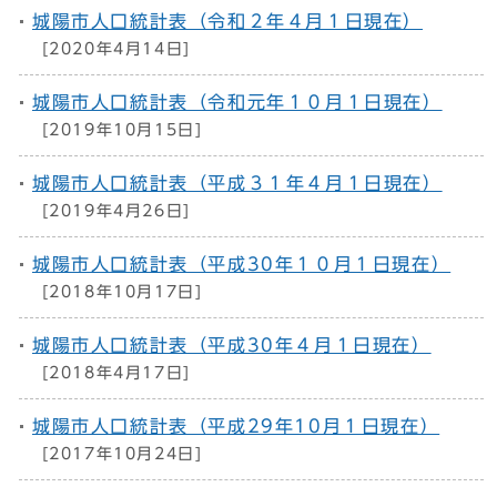
城陽市人口統計表（令和２年４月１日現在）
[2020年4月14日]
城陽市人口統計表（令和元年１０月１日現在）
[2019年10月15日]
城陽市人口統計表（平成３１年４月１日現在）
[2019年4月26日]
城陽市人口統計表（平成30年１０月１日現在）
[2018年10月17日]
城陽市人口統計表（平成30年４月１日現在）
[2018年4月17日]
城陽市人口統計表（平成29年10月１日現在）
[2017年10月24日]