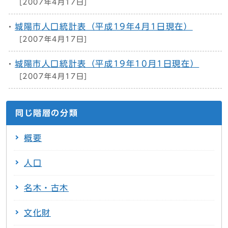
[2007年4月17日]
城陽市人口統計表（平成19年4月1日現在）
[2007年4月17日]
城陽市人口統計表（平成19年10月1日現在）
[2007年4月17日]
同じ階層の分類
概要
人口
名木・古木
文化財