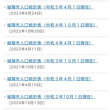
城陽市人口統計表（令和５年４月１日現在）
[2023年4月24日]
城陽市人口統計表（令和４年１０月１日現在）
[2022年10月20日]
城陽市人口統計表（令和４年４月１日現在）
[2022年4月11日]
城陽市人口統計表（令和３年１０月１日現在）
[2021年10月12日]
城陽市人口統計表（令和３年４月１日現在）
[2021年4月15日]
城陽市人口統計表（令和２年10月１日現在）
[2020年10月13日]