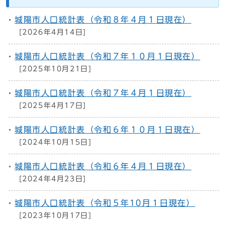
城陽市人口統計表（令和８年４月１日現在）
[2026年4月14日]
城陽市人口統計表（令和７年１０月１日現在）
[2025年10月21日]
城陽市人口統計表（令和７年４月１日現在）
[2025年4月17日]
城陽市人口統計表（令和６年１０月１日現在）
[2024年10月15日]
城陽市人口統計表（令和６年４月１日現在）
[2024年4月23日]
城陽市人口統計表（令和５年10月１日現在）
[2023年10月17日]