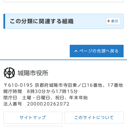
この分類に関連する組織
表示
ページの先頭へ戻る
〒610-0195 京都府城陽市寺田東ノ口16番地、17番地
開庁時間 8時30分から17時15分
閉庁日 土曜・日曜日、祝日、年末年始
法人番号 2000020262072
サイトマップ
このサイトについて