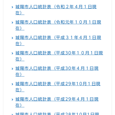
城陽市人口統計表（令和２年４月１日現
在）
城陽市人口統計表（令和元年１０月１日現
在）
城陽市人口統計表（平成３１年４月１日現
在）
城陽市人口統計表（平成30年１０月１日現
在）
城陽市人口統計表（平成30年４月１日現
在）
城陽市人口統計表（平成29年10月１日現
在）
城陽市人口統計表（平成29年４月１日現
在）
城陽市人口統計表（平成28年10月1日現