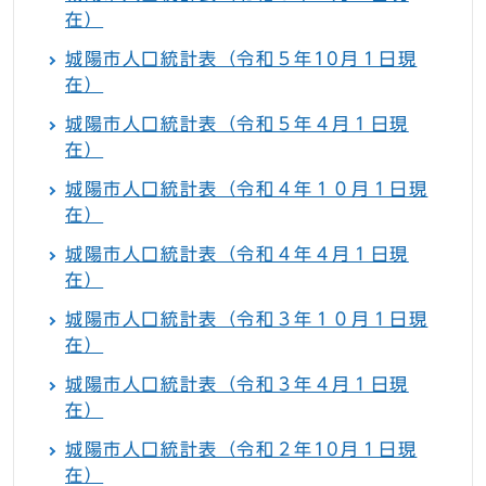
在）
城陽市人口統計表（令和５年10月１日現
在）
城陽市人口統計表（令和５年４月１日現
在）
城陽市人口統計表（令和４年１０月１日現
在）
城陽市人口統計表（令和４年４月１日現
在）
城陽市人口統計表（令和３年１０月１日現
在）
城陽市人口統計表（令和３年４月１日現
在）
城陽市人口統計表（令和２年10月１日現
在）