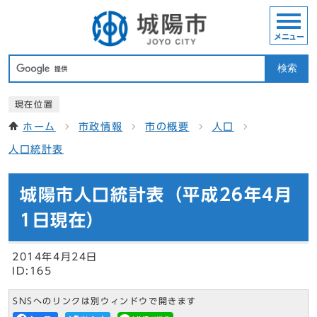
メニュー
検索
現在位置
ホーム
市政情報
市の概要
人口
人口統計表
城陽市人口統計表（平成26年4月
1日現在）
2014年4月24日
ID:165
SNSへのリンクは別ウィンドウで開きます