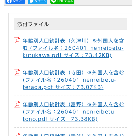
添付ファイル
年齢別人口統計表（久津川）※外国人を含
む (ファイル名：260401_nenreibetu-
kutukawa.pdf サイズ：73.42KB)
年齢別人口統計表（寺田）※外国人を含む
(ファイル名：260401_nenreibetu-
terada.pdf サイズ：73.07KB)
年齢別人口統計表（富野）※外国人を含む
(ファイル名：260401_nenreibetu-
tono.pdf サイズ：73.38KB)