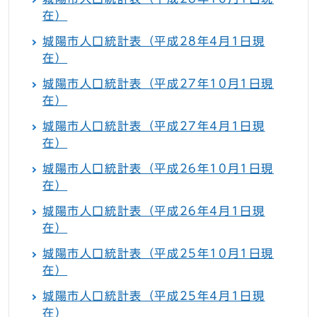
在）
城陽市人口統計表（平成28年4月1日現
在）
城陽市人口統計表（平成27年10月1日現
在）
城陽市人口統計表（平成27年4月1日現
在）
城陽市人口統計表（平成26年10月1日現
在）
城陽市人口統計表（平成26年4月1日現
在）
城陽市人口統計表（平成25年10月1日現
在）
城陽市人口統計表（平成25年4月1日現
在）