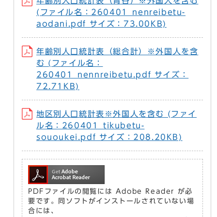
年齢別人口統計表（青谷）※外国人を含む
(ファイル名：260401_nenreibetu-
aodani.pdf サイズ：73.00KB)
年齢別人口統計表（総合計）※外国人を含
む (ファイル名：
260401_nennreibetu.pdf サイズ：
72.71KB)
地区別人口統計表※外国人を含む (ファイ
ル名：260401_tikubetu-
sououkei.pdf サイズ：208.20KB)
PDFファイルの閲覧には Adobe Reader が必
要です。同ソフトがインストールされていない場
合には、