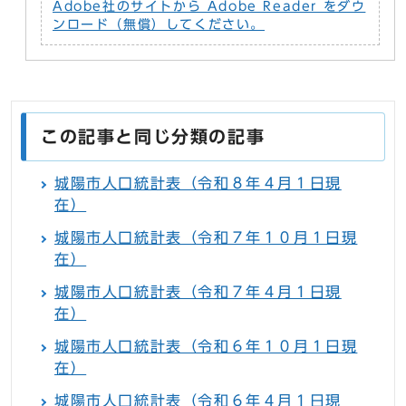
Adobe社のサイトから Adobe Reader をダウ
ンロード（無償）してください。
この記事と同じ分類の記事
城陽市人口統計表（令和８年４月１日現
在）
城陽市人口統計表（令和７年１０月１日現
在）
城陽市人口統計表（令和７年４月１日現
在）
城陽市人口統計表（令和６年１０月１日現
在）
城陽市人口統計表（令和６年４月１日現