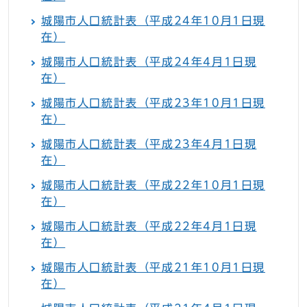
城陽市人口統計表（平成24年10月1日現
在）
城陽市人口統計表（平成24年4月1日現
在）
城陽市人口統計表（平成23年10月1日現
在）
城陽市人口統計表（平成23年4月1日現
在）
城陽市人口統計表（平成22年10月1日現
在）
城陽市人口統計表（平成22年4月1日現
在）
城陽市人口統計表（平成21年10月1日現
在）