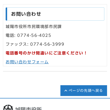
お問い合わせ
城陽市役所市民環境部市民課
電話: 0774-56-4025
ファックス: 0774-56-3999
電話番号のかけ間違いにご注意ください！
お問い合わせフォーム
ページの先頭へ戻る