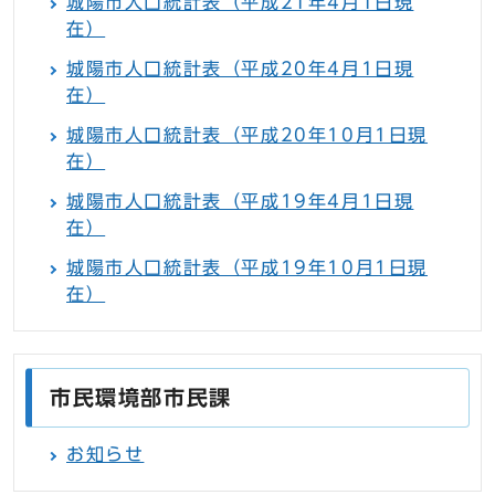
城陽市人口統計表（平成21年4月1日現
在）
城陽市人口統計表（平成20年4月1日現
在）
城陽市人口統計表（平成20年10月1日現
在）
城陽市人口統計表（平成19年4月1日現
在）
城陽市人口統計表（平成19年10月1日現
在）
市民環境部市民課
お知らせ