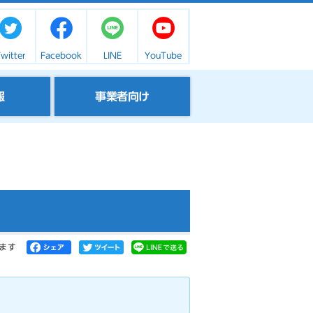
witter
Facebook
LINE
YouTube
報
事業者向け
ます