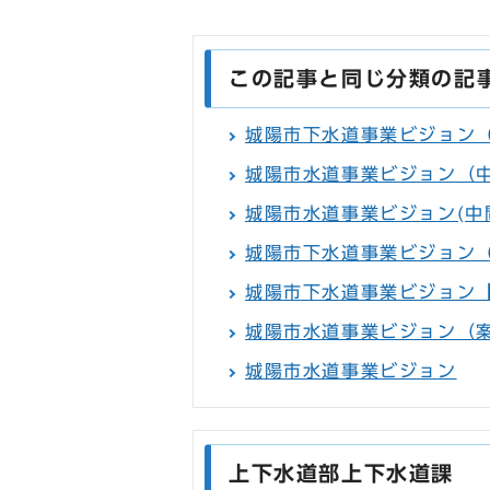
この記事と同じ分類の記
城陽市下水道事業ビジョン
城陽市水道事業ビジョン（
城陽市水道事業ビジョン(中
城陽市下水道事業ビジョン
城陽市下水道事業ビジョン
城陽市水道事業ビジョン（
城陽市水道事業ビジョン
上下水道部上下水道課