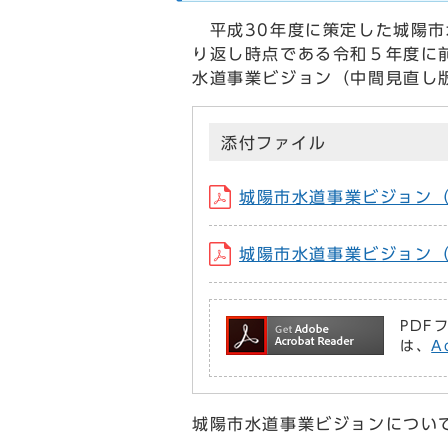
平成30年度に策定した城陽市
り返し時点である令和５年度に
水道事業ビジョン（中間見直し
添付ファイル
城陽市水道事業ビジョン（中
城陽市水道事業ビジョン（中
PDF
は、
A
城陽市水道事業ビジョンについ