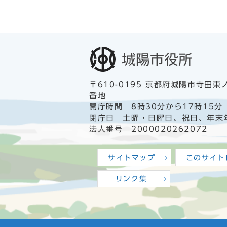
〒610-0195 京都府城陽市寺田東
番地
開庁時間 8時30分から17時15分
閉庁日 土曜・日曜日、祝日、年末
法人番号 2000020262072
サイトマップ
このサイト
リンク集