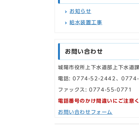
お知らせ
給水装置工事
お問い合わせ
城陽市役所上下水道部上下水道
電話: 0774-52-2442、0774-
ファックス: 0774-55-0771
電話番号のかけ間違いにご注意
お問い合わせフォーム