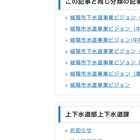
この記事と同じ分類の記
城陽市下水道事業ビジョン
城陽市水道事業ビジョン（
城陽市水道事業ビジョン(中
城陽市下水道事業ビジョン
城陽市下水道事業ビジョン
城陽市水道事業ビジョン（
城陽市水道事業ビジョン
上下水道部上下水道課
お知らせ