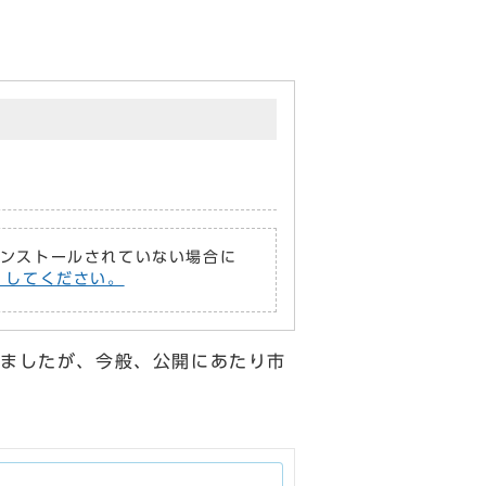
がインストールされていない場合に
償）してください。
ましたが、今般、公開にあたり市