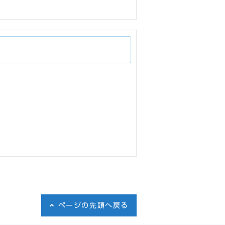
ページの先頭へ戻る