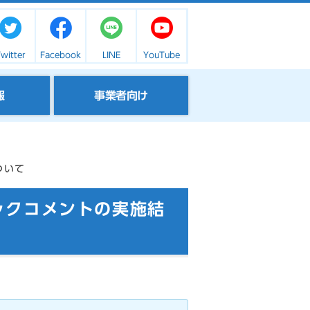
witter
Facebook
LINE
YouTube
報
事業者向け
ついて
ックコメントの実施結