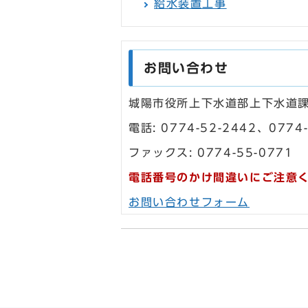
給水装置工事
お問い合わせ
城陽市役所上下水道部上下水道
電話: 0774-52-2442、0774-
ファックス: 0774-55-0771
電話番号のかけ間違いにご注意
お問い合わせフォーム