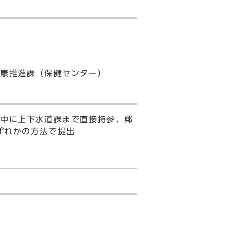
健康推進課（保健センター）
中に上下水道課まで直接持参、郵
ずれかの方法で提出