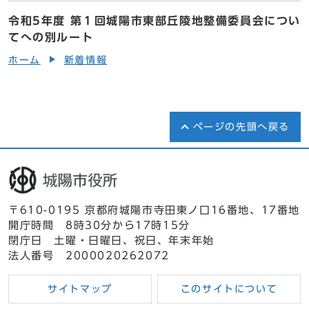
令和5年度 第１回城陽市東部丘陵地整備委員会につい
てへの別ルート
ホーム
新着情報
ページの先頭へ戻る
〒610-0195 京都府城陽市寺田東ノ口16番地、17番地
開庁時間 8時30分から17時15分
閉庁日 土曜・日曜日、祝日、年末年始
法人番号 2000020262072
サイトマップ
このサイトについて