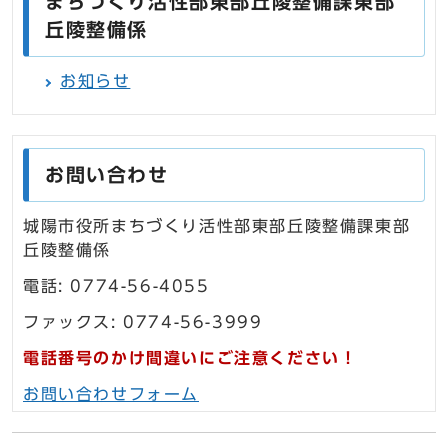
まちづくり活性部東部丘陵整備課東部
丘陵整備係
お知らせ
お問い合わせ
城陽市役所まちづくり活性部東部丘陵整備課東部
丘陵整備係
電話: 0774-56-4055
ファックス: 0774-56-3999
電話番号のかけ間違いにご注意ください！
お問い合わせフォーム