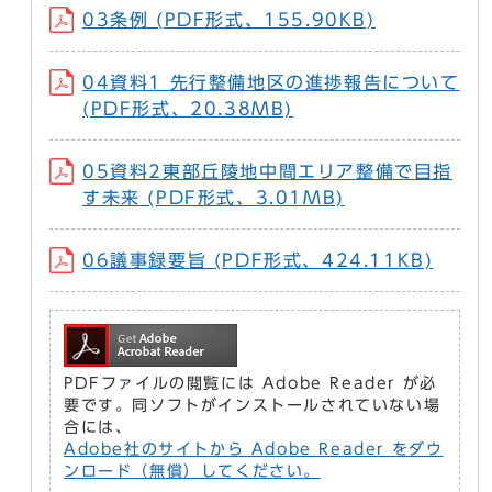
03条例 (PDF形式、155.90KB)
04資料1 先行整備地区の進捗報告について
(PDF形式、20.38MB)
05資料2東部丘陵地中間エリア整備で目指
す未来 (PDF形式、3.01MB)
06議事録要旨 (PDF形式、424.11KB)
PDFファイルの閲覧には Adobe Reader が必
要です。同ソフトがインストールされていない場
合には、
Adobe社のサイトから Adobe Reader をダウ
ンロード（無償）してください。