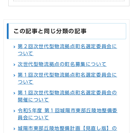
この記事と同じ分類の記事
第２回次世代型物流拠点町名選定委員会に
ついて
次世代型物流拠点の町名募集について
第１回次世代型物流拠点町名選定委員会に
ついて
第１回次世代型物流拠点町名選定委員会の
開催について
令和5年度 第１回城陽市東部丘陵地整備委
員会について
城陽市東部丘陵地整備計画【見直し版】の