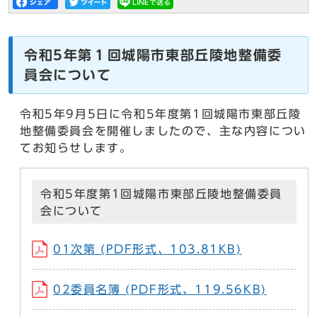
令和5年第１回城陽市東部丘陵地整備委
員会について
令和5年9月5日に令和5年度第1回城陽市東部丘陵
地整備委員会を開催しましたので、主な内容につい
てお知らせします。
令和5年度第1回城陽市東部丘陵地整備委員
会について
01次第 (PDF形式、103.81KB)
02委員名簿 (PDF形式、119.56KB)