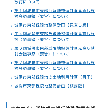
改訂について
第１回城陽市東部丘陵地整備計画見直し検
討会議事録（要旨）について
城陽市東部丘陵地整備計画【見直し版】
第４回城陽市東部丘陵地整備計画見直し検
討会議事録（要旨）について
第３回城陽市東部丘陵地整備計画見直し検
討会議事録（要旨）について
第２回城陽市東部丘陵地整備計画見直し検
討会議事録（要旨）について
城陽市東部丘陵地の土地利用計画（骨子）
城陽市東部丘陵地整備計画【概要版】