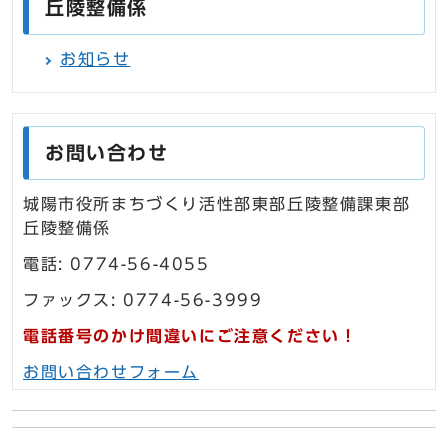
丘陵整備係
お知らせ
お問い合わせ
城陽市役所まちづくり活性部東部丘陵整備課東部
丘陵整備係
電話: 0774-56-4055
ファックス: 0774-56-3999
電話番号のかけ間違いにご注意ください！
お問い合わせフォーム