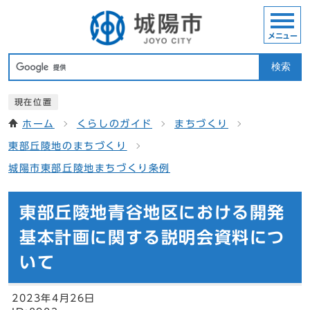
メニュー
検索
現在位置
ホーム
くらしのガイド
まちづくり
東部丘陵地のまちづくり
城陽市東部丘陵地まちづくり条例
東部丘陵地青谷地区における開発
基本計画に関する説明会資料につ
いて
2023年4月26日