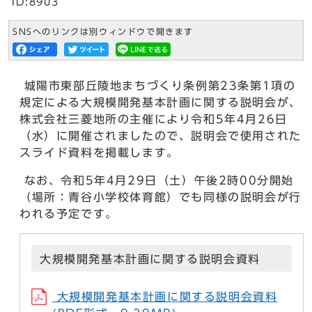
ID:8903
SNSへのリンクは別ウィンドウで開きます
城陽市東部丘陵地まちづくり条例第23条第1項の
規定による大規模開発基本計画に関する説明会が、
株式会社三菱地所の主催により令和5年4月26日
（水）に開催されましたので、説明会で使用された
スライド資料を掲載します。
なお、令和5年4月29日（土）午後2時00分開始
（場所：青谷小学校体育館）でも同様の説明会が行
われる予定です。
大規模開発基本計画に関する説明会資料
大規模開発基本計画に関する説明会資料