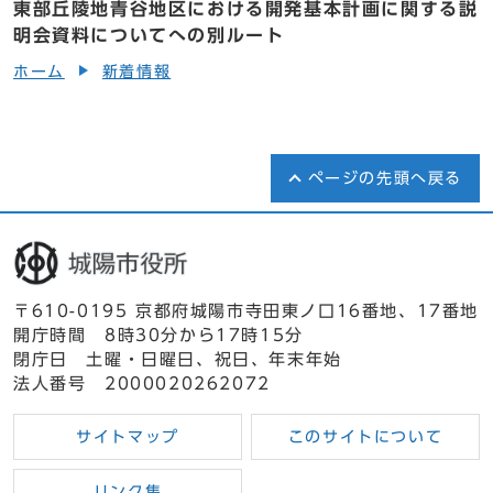
東部丘陵地青谷地区における開発基本計画に関する説
明会資料についてへの別ルート
ホーム
新着情報
ページの先頭へ戻る
〒610-0195 京都府城陽市寺田東ノ口16番地、17番地
開庁時間 8時30分から17時15分
閉庁日 土曜・日曜日、祝日、年末年始
法人番号 2000020262072
サイトマップ
このサイトについて
リンク集