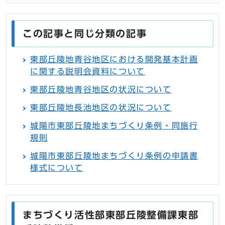
この記事と同じ分類の記事
東部丘陵地青谷地区における開発基本計画
に関する説明会資料について
東部丘陵地青谷地区の状況について
東部丘陵地長池地区の状況について
城陽市東部丘陵地まちづくり条例・同施行
規則
城陽市東部丘陵地まちづくり条例の申請書
様式について
まちづくり活性部東部丘陵整備課東部