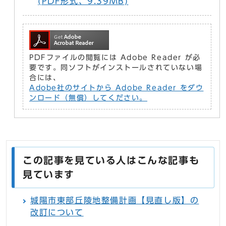
(PDF形式、9.39MB)
PDFファイルの閲覧には Adobe Reader が必
要です。同ソフトがインストールされていない場
合には、
Adobe社のサイトから Adobe Reader をダウ
ンロード（無償）してください。
この記事を見ている人はこんな記事も
見ています
城陽市東部丘陵地整備計画【見直し版】の
改訂について