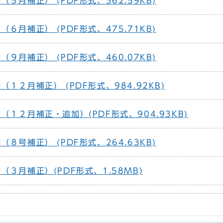
５月補正） (PDF形式、362.59KB)
６月補正） (PDF形式、475.71KB)
９月補正） (PDF形式、460.07KB)
１２月補正） (PDF形式、984.92KB)
１２月補正・追加）(PDF形式、904.93KB)
８号補正） (PDF形式、264.63KB)
３月補正）(PDF形式、1.58MB)