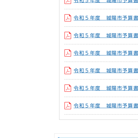
令和５年度 城陽市予算書（
令和５年度 城陽市予算書（
令和５年度 城陽市予算書（
令和５年度 城陽市予算書（
令和５年度 城陽市予算書（
令和５年度 城陽市予算書（
令和５年度 城陽市予算書（