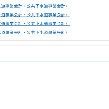
水道事業会計・公共下水道事業会計）
水道事業会計・公共下水道事業会計）
水道事業会計・公共下水道事業会計）
水道事業会計・公共下水道事業会計）