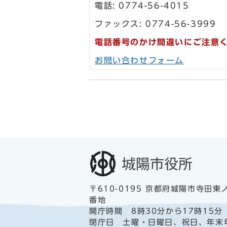
電話: 0774-56-4015
ファックス: 0774-56-3999
電話番号のかけ間違いにご注意
お問い合わせフォーム
〒610-0195 京都府城陽市寺田東
番地
開庁時間 8時30分から17時15分
閉庁日 土曜・日曜日、祝日、年末