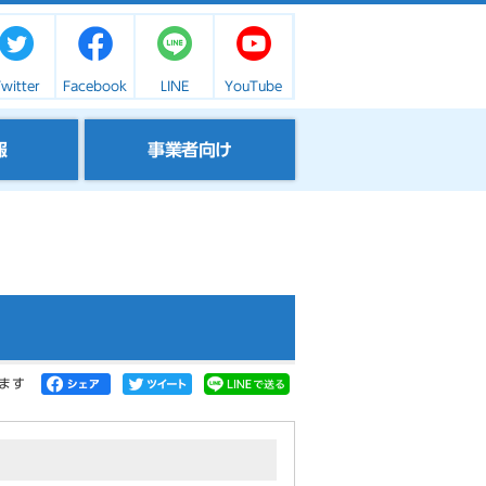
witter
Facebook
LINE
YouTube
報
事業者向け
ます