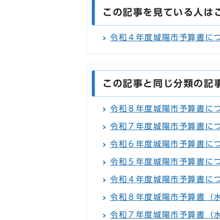
この記事を見ている人は
令和４年度城陽市予算書に
この記事と同じ分類の記
令和８年度城陽市予算書に
令和７年度城陽市予算書に
令和６年度城陽市予算書に
令和５年度城陽市予算書に
令和４年度城陽市予算書に
令和８年度城陽市予算書（
令和７年度城陽市予算書（