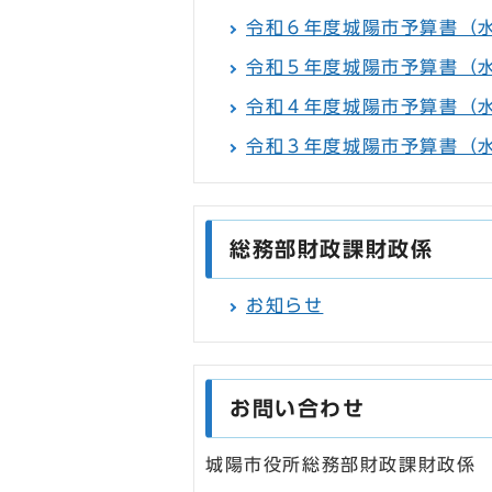
令和６年度城陽市予算書（
令和５年度城陽市予算書（
令和４年度城陽市予算書（
令和３年度城陽市予算書（
総務部財政課財政係
お知らせ
お問い合わせ
城陽市役所総務部財政課財政係