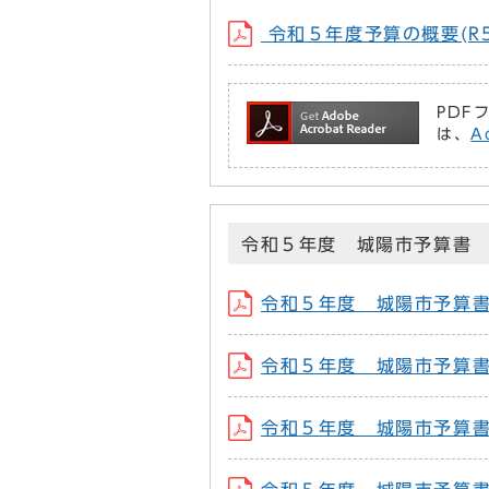
令和５年度予算の概要(R5_y
PDF
は、
A
令和５年度 城陽市予算書
令和５年度 城陽市予算書(R5
令和５年度 城陽市予算書（
令和５年度 城陽市予算書（