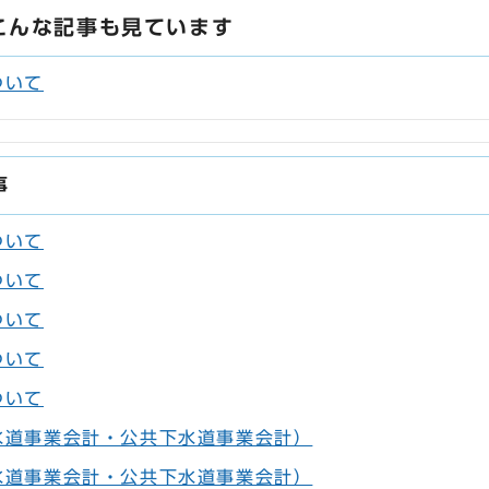
こんな記事も見ています
ついて
事
ついて
ついて
ついて
ついて
ついて
水道事業会計・公共下水道事業会計）
水道事業会計・公共下水道事業会計）