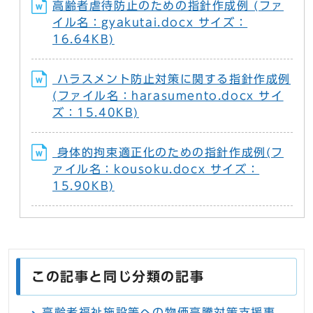
高齢者虐待防止のための指針作成例 (ファ
イル名：gyakutai.docx サイズ：
16.64KB)
ハラスメント防止対策に関する指針作成例
(ファイル名：harasumento.docx サイ
ズ：15.40KB)
身体的拘束適正化のための指針作成例(フ
ァイル名：kousoku.docx サイズ：
15.90KB)
この記事と同じ分類の記事
高齢者福祉施設等への物価高騰対策支援事