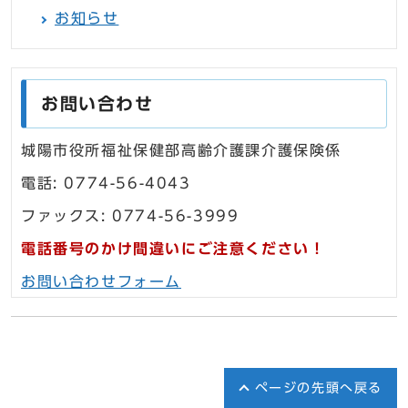
お知らせ
お問い合わせ
城陽市役所福祉保健部高齢介護課介護保険係
電話: 0774-56-4043
ファックス: 0774-56-3999
電話番号のかけ間違いにご注意ください！
お問い合わせフォーム
ページの先頭へ戻る