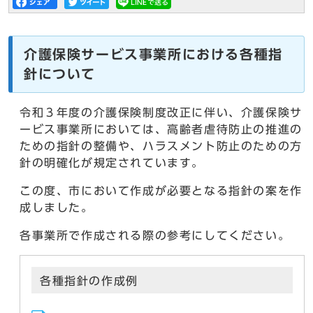
介護保険サービス事業所における各種指
針について
令和３年度の介護保険制度改正に伴い、介護保険サ
ービス事業所においては、高齢者虐待防止の推進の
ための指針の整備や、ハラスメント防止のための方
針の明確化が規定されています。
この度、市において作成が必要となる指針の案を作
成しました。
各事業所で作成される際の参考にしてください。
各種指針の作成例