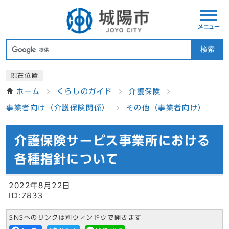
メニュー
検索
現在位置
ホーム
くらしのガイド
介護保険
事業者向け（介護保険関係）
その他（事業者向け）
介護保険サービス事業所における
各種指針について
2022年8月22日
ID:7833
SNSへのリンクは別ウィンドウで開きます