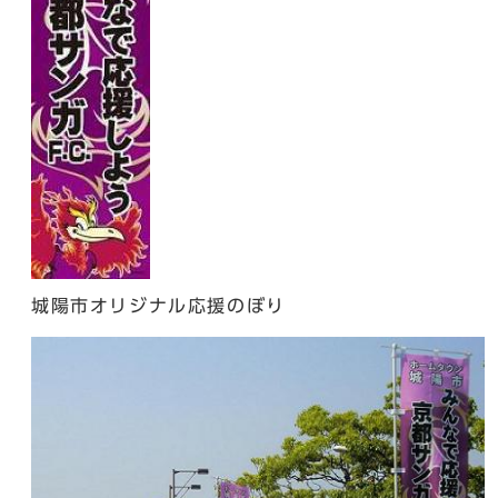
城陽市オリジナル応援のぼり