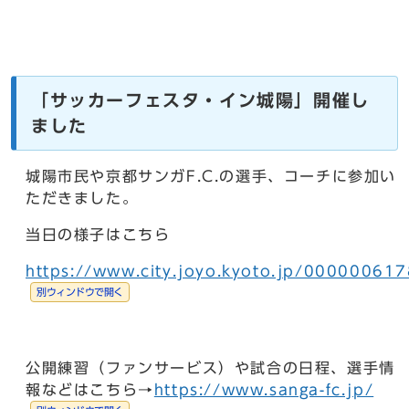
「サッカーフェスタ・イン城陽」開催し
ました
城陽市民や京都サンガF.C.の選手、コーチに参加い
ただきました。
当日の様子はこちら
https://www.city.joyo.kyoto.jp/000000617
別ウィンドウで開く
公開練習（ファンサービス）や試合の日程、選手情
報などはこちら→
https://www.sanga-fc.jp/