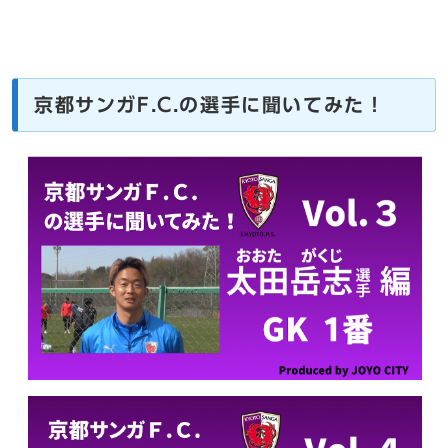
京都サンガF.C.の選手に聞いてみた！