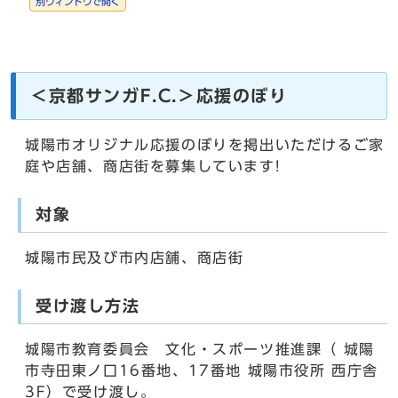
別ウィンドウで開く
＜京都サンガF.C.＞応援のぼり
城陽市オリジナル応援のぼりを掲出いただけるご家
庭や店舗、商店街を募集しています!
対象
城陽市民及び市内店舗、商店街
受け渡し方法
城陽市教育委員会 文化・スポーツ推進課（ 城陽
市寺田東ノ口16番地、17番地 城陽市役所 西庁舎
3F）で受け渡し。