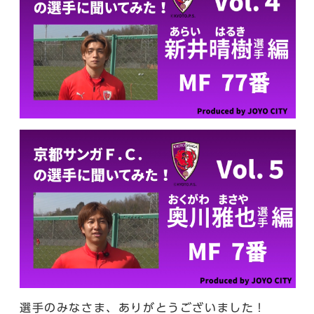
選手のみなさま、ありがとうございました！