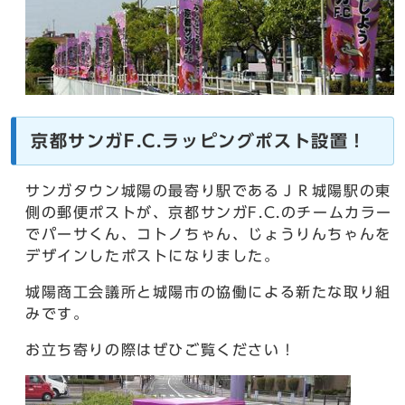
京都サンガF.C.ラッピングポスト設置！
サンガタウン城陽の最寄り駅であるＪＲ城陽駅の東
側の郵便ポストが、京都サンガF.C.のチームカラー
でパーサくん、コトノちゃん、じょうりんちゃんを
デザインしたポストになりました。
城陽商工会議所と城陽市の協働による新たな取り組
みです。
お立ち寄りの際はぜひご覧ください！