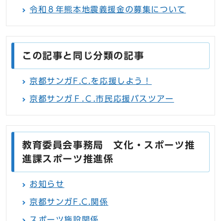
令和８年熊本地震義援金の募集について
この記事と同じ分類の記事
京都サンガF.C.を応援しよう！
京都サンガＦ.Ｃ.市民応援バスツアー
教育委員会事務局 文化・スポーツ推
進課スポーツ推進係
お知らせ
京都サンガF.C.関係
スポーツ施設関係