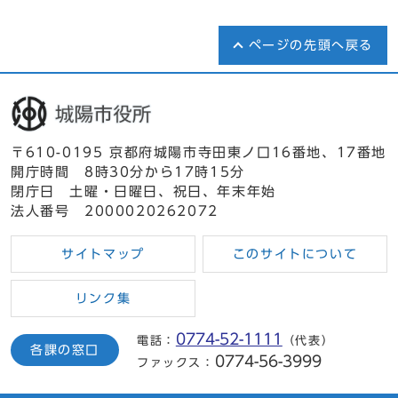
ページの先頭へ戻る
〒610-0195 京都府城陽市寺田東ノ口16番地、17番地
開庁時間 8時30分から17時15分
閉庁日 土曜・日曜日、祝日、年末年始
法人番号 2000020262072
サイトマップ
このサイトについて
リンク集
0774-52-1111
電話：
（代表）
各課の窓口
0774-56-3999
ファックス：