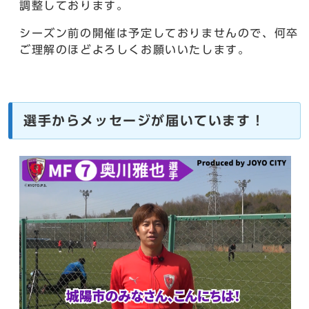
調整しております。
シーズン前の開催は予定しておりませんので、何卒
ご理解のほどよろしくお願いいたします。
選手からメッセージが届いています！