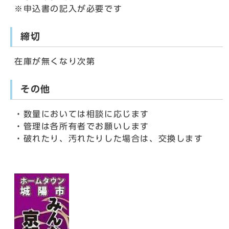
※申込書の記入が必要です
締切
在庫が無くなり次第
その他
・数量においては相談に応じます
・管理は各所有者でお願いします
・破れたり、汚れたりした場合は、交換します