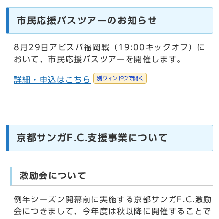
市民応援バスツアーのお知らせ
8月29日アビスパ福岡戦（19:00キックオフ）に
おいて、市民応援バスツアーを開催します。
別ウィンドウで開く
詳細・申込はこちら
京都サンガF.C.支援事業について
激励会について
例年シーズン開幕前に実施する京都サンガF.C.激励
会につきまして、今年度は秋以降に開催することで