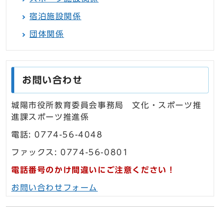
宿泊施設関係
団体関係
お問い合わせ
城陽市役所教育委員会事務局 文化・スポーツ推
進課スポーツ推進係
電話: 0774-56-4048
ファックス: 0774-56-0801
電話番号のかけ間違いにご注意ください！
お問い合わせフォーム