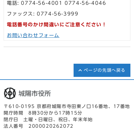
電話: 0774-56-4001 0774-56-4046
ファックス: 0774-56-3999
電話番号のかけ間違いにご注意ください！
お問い合わせフォーム
ページの先頭へ戻る
〒610-0195 京都府城陽市寺田東ノ口16番地、17番地
開庁時間 8時30分から17時15分
閉庁日 土曜・日曜日、祝日、年末年始
法人番号 2000020262072