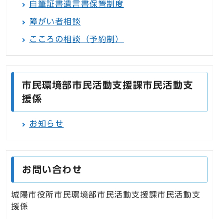
自筆証書遺言書保管制度
障がい者相談
こころの相談（予約制）
市民環境部市民活動支援課市民活動支
援係
お知らせ
お問い合わせ
城陽市役所市民環境部市民活動支援課市民活動支
援係