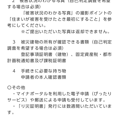
2 被害状況のわかる写真（自己判定調査を希望
する場合は必須）
「被害状況のわかる写真」の撮影ポイントの
「住まいが被害を受けたとき最初にすること」を参
考にしてください。
※ご提出いただいた写真は返却できません。
３ 被災建物の所有が確認できる書類（自己判定
調査を希望する場合は必須）
登記事項証明書（建物）、固定資産税・都市
計画税通知書及び課税証明書
４ 手続きに必要な持ち物
申請者の本人確認書類
〇その他
・マイナポータルを利用した電子申請（ぴったり
サービス）や郵送による申請も受付しています。
・「り災証明書」発行には数週間いただいていま
す。