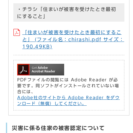
・チラシ「住まいが被害を受けたとき最初
にすること」
「住まいが被害を受けたとき最初にするこ
と」 (ファイル名：chirashi.pdf サイズ：
190.49KB)
PDFファイルの閲覧には Adobe Reader が必
要です。同ソフトがインストールされていない場
合には、
Adobe社のサイトから Adobe Reader をダウ
ンロード（無償）してください。
災害に係る住家の被害認定について