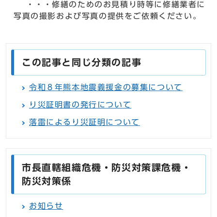
・・・修繕のためのお見積り時等に修繕業者に
写真の撮影および写真の提供をご依頼ください。
この記事と同じ分類の記事
令和８年熊本地震義援金の募集について
り災証明書の発行について
落雷によるり災証明について
市長直轄組織危機・防災対策課危機・
防災対策係
お知らせ