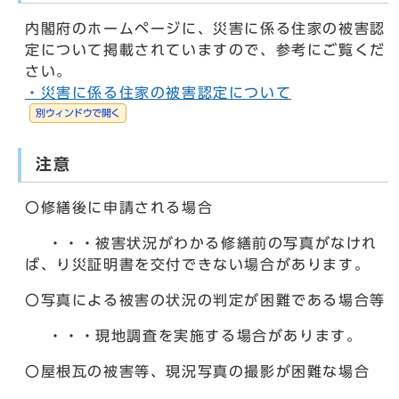
内閣府のホームページに、災害に係る住家の被害認
定について掲載されていますので、参考にご覧くだ
さい。
・災害に係る住家の被害認定について
別ウィンドウで開く
注意
〇修繕後に申請される場合
・・・被害状況がわかる修繕前の写真がなけれ
ば、り災証明書を交付できない場合があります。
〇写真による被害の状況の判定が困難である場合等
・・・現地調査を実施する場合があります。
〇屋根瓦の被害等、現況写真の撮影が困難な場合