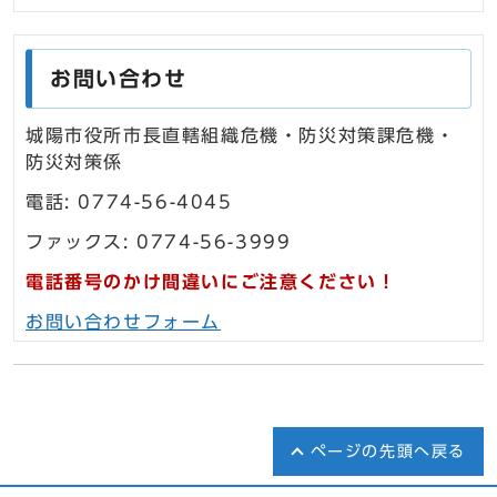
お問い合わせ
城陽市役所市長直轄組織危機・防災対策課危機・
防災対策係
電話: 0774-56-4045
ファックス: 0774-56-3999
電話番号のかけ間違いにご注意ください！
お問い合わせフォーム
ページの先頭へ戻る