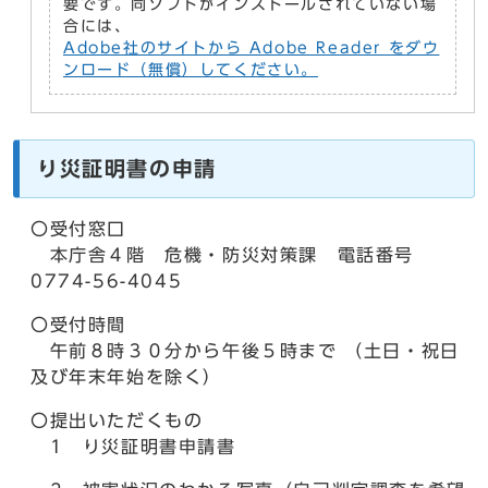
要です。同ソフトがインストールされていない場
合には、
Adobe社のサイトから Adobe Reader をダウ
ンロード（無償）してください。
り災証明書の申請
〇受付窓口
本庁舎４階 危機・防災対策課 電話番号
0774-56-4045
〇受付時間
午前８時３０分から午後５時まで （土日・祝日
及び年末年始を除く）
〇提出いただくもの
1 り災証明書申請書