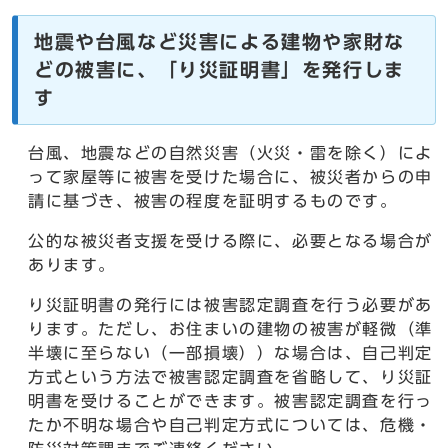
地震や台風など災害による建物や家財な
どの被害に、「り災証明書」を発行しま
す
台風、地震などの自然災害（火災・雷を除く）によ
って家屋等に被害を受けた場合に、被災者からの申
請に基づき、被害の程度を証明するものです。
公的な被災者支援を受ける際に、必要となる場合が
あります。
り災証明書の発行には被害認定調査を行う必要があ
ります。ただし、お住まいの建物の被害が軽微（準
半壊に至らない（一部損壊））な場合は、自己判定
方式という方法で被害認定調査を省略して、り災証
明書を受けることができます。被害認定調査を行っ
たか不明な場合や自己判定方式については、危機・