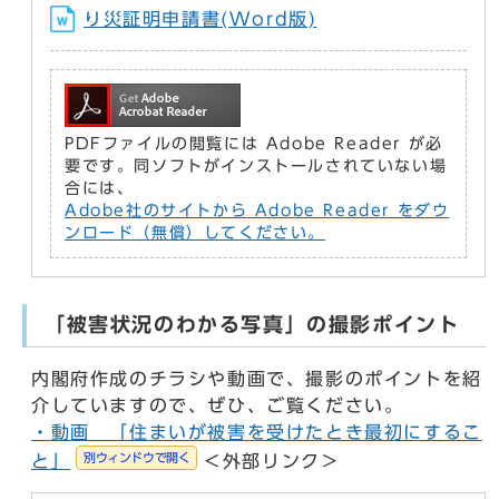
り災証明申請書(Word版)
PDFファイルの閲覧には Adobe Reader が必
要です。同ソフトがインストールされていない場
合には、
Adobe社のサイトから Adobe Reader をダウ
ンロード（無償）してください。
「被害状況のわかる写真」の撮影ポイント
内閣府作成のチラシや動画で、撮影のポイントを紹
介していますので、ぜひ、ご覧ください。
・動画 「住まいが被害を受けたとき最初にするこ
別ウィンドウで開く
と」
＜外部リンク＞