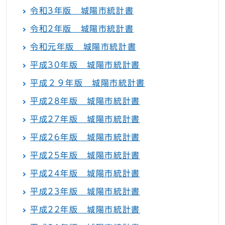
令和3年版 城陽市統計書
令和2年版 城陽市統計書
令和元年版 城陽市統計書
平成30年版 城陽市統計書
平成２９年版 城陽市統計書
平成28年版 城陽市統計書
平成27年版 城陽市統計書
平成26年版 城陽市統計書
平成25年版 城陽市統計書
平成24年版 城陽市統計書
平成23年版 城陽市統計書
平成22年版 城陽市統計書