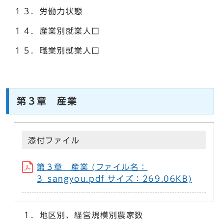
１３．労働力状態
１４．産業別就業人口
１５．職業別就業人口
第３章 産業
添付ファイル
第３章 産業 (ファイル名：
3_sangyou.pdf サイズ：269.06KB)
１．地区別、経営規模別農家数