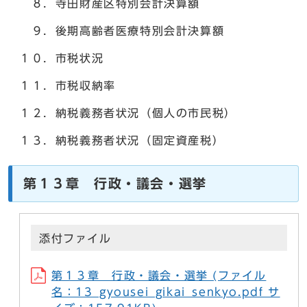
８．寺田財産区特別会計決算額
９．後期高齢者医療特別会計決算額
１０．市税状況
１１．市税収納率
１２．納税義務者状況（個人の市民税）
１３．納税義務者状況（固定資産税）
第１３章 行政・議会・選挙
添付ファイル
第１３章 行政・議会・選挙 (ファイル
名：13_gyousei_gikai_senkyo.pdf サ