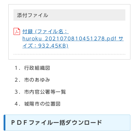
添付ファイル
付録 (ファイル名：
huroku_2021070810451278.pdf サ
イズ：932.45KB)
１．行政組織図
２．市のあゆみ
３．市内官公署等一覧
４．城陽市の位置図
ＰＤＦファイル一括ダウンロード