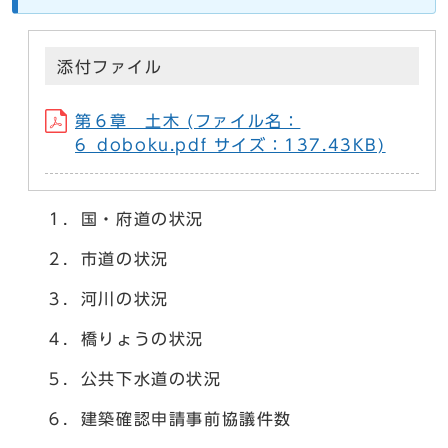
添付ファイル
第６章 土木 (ファイル名：
6_doboku.pdf サイズ：137.43KB)
１．国・府道の状況
２．市道の状況
３．河川の状況
４．橋りょうの状況
５．公共下水道の状況
６．建築確認申請事前協議件数