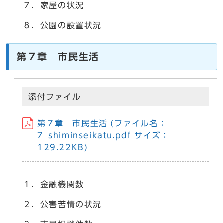
７．家屋の状況
８．公園の設置状況
第７章 市民生活
添付ファイル
第７章 市民生活 (ファイル名：
7_shiminseikatu.pdf サイズ：
129.22KB)
１．金融機関数
２．公害苦情の状況