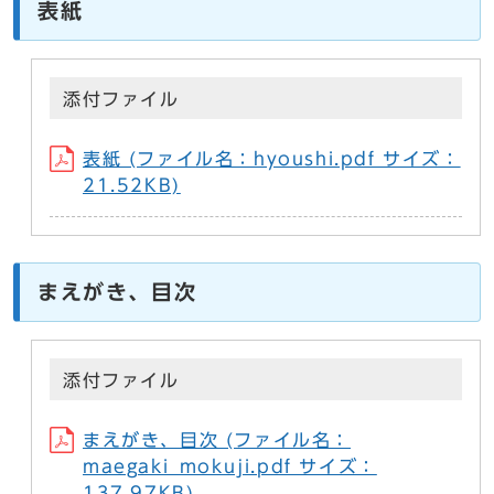
表紙
添付ファイル
表紙 (ファイル名：hyoushi.pdf サイズ：
21.52KB)
まえがき、目次
添付ファイル
まえがき、目次 (ファイル名：
maegaki_mokuji.pdf サイズ：
137.97KB)