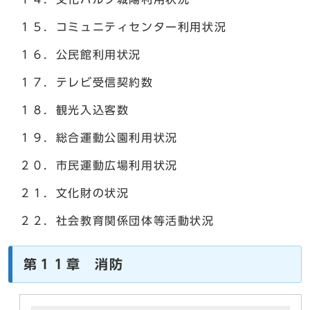
１５．コミュニティセンター利用状況
１６．公民館利用状況
１７．テレビ受信契約数
１８．観光入込客数
１９．総合運動公園利用状況
２０．市民運動広場利用状況
２１．文化財の状況
２２．社会教育関係団体等活動状況
第１１章 消防