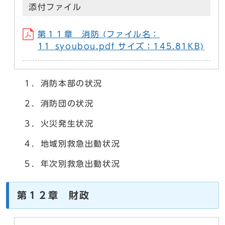
添付ファイル
第１１章 消防 (ファイル名：
11_syoubou.pdf サイズ：145.81KB)
１．消防本部の状況
２．消防団の状況
３．火災発生状況
４．地域別救急出動状況
５．年次別救急出動状況
第１２章 財政