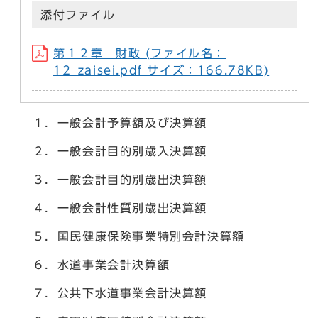
添付ファイル
第１２章 財政 (ファイル名：
12_zaisei.pdf サイズ：166.78KB)
１．一般会計予算額及び決算額
２．一般会計目的別歳入決算額
３．一般会計目的別歳出決算額
４．一般会計性質別歳出決算額
５．国民健康保険事業特別会計決算額
６．水道事業会計決算額
７．公共下水道事業会計決算額