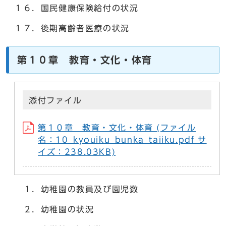
１６．国民健康保険給付の状況
１７．後期高齢者医療の状況
第１０章 教育・文化・体育
添付ファイル
第１０章 教育・文化・体育 (ファイル
名：10_kyouiku_bunka_taiiku.pdf サ
イズ：238.03KB)
１．幼稚園の教員及び園児数
２．幼稚園の状況