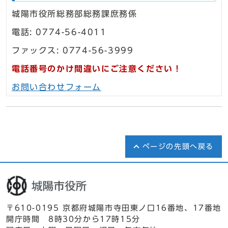
城陽市役所総務部総務課庶務係
電話: 0774-56-4011
ファックス: 0774-56-3999
電話番号のかけ間違いにご注意ください！
お問い合わせフォーム
ページの先頭へ戻る
〒610-0195 京都府城陽市寺田東ノ口16番地、17番地
開庁時間 8時30分から17時15分