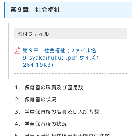
第９章 社会福祉
添付ファイル
第９章 社会福祉 (ファイル名：
9_syakaihukusi.pdf サイズ：
264.19KB)
１．保育園の職員及び園児数
２．保育園の状況
３．学童保育所の職員及び入所者数
４．学童保育所の状況