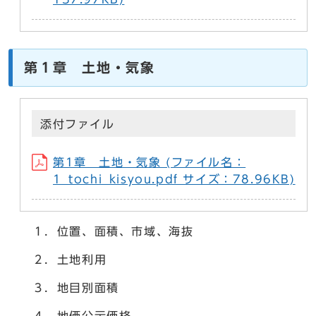
第１章 土地・気象
添付ファイル
第1章 土地・気象 (ファイル名：
1_tochi_kisyou.pdf サイズ：78.96KB)
１．位置、面積、市域、海抜
２．土地利用
３．地目別面積