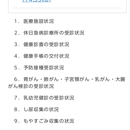
１．医療施設状況
２．休日急病診療所の受診状況
３．健康診査の受診状況
４．健康手帳の交付状況
５．予防接種受診状況
６．胃がん・肺がん・子宮頸がん・乳がん・大腸
がん検診の受診状況
７．乳幼児健診の受診状況
８．し尿収集の状況
９．もやすごみ収集の状況