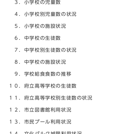
３．小学校の児童数
４．小学校別児童数の状況
５．小学校の施設状況
６．中学校の生徒数
７．中学校別生徒数の状況
８．中学校の施設状況
９．学校給食食数の推移
１０．府立高等学校の生徒数
１１．府立高等学校別生徒数の状況
１２．市立図書館利用状況
１３．市民プール利用状況
１４．文化パルク城陽利用状況