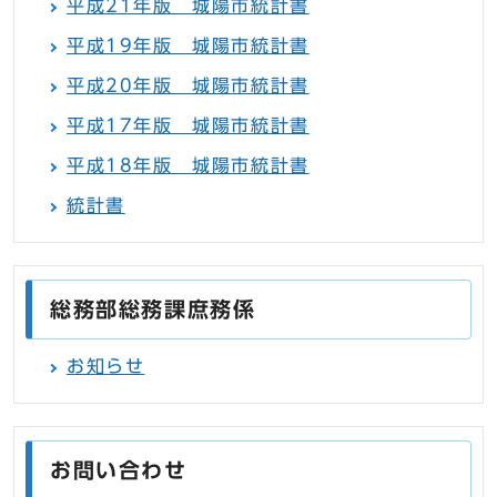
平成21年版 城陽市統計書
平成19年版 城陽市統計書
平成20年版 城陽市統計書
平成17年版 城陽市統計書
平成18年版 城陽市統計書
統計書
総務部総務課庶務係
お知らせ
お問い合わせ