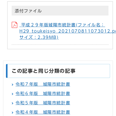
添付ファイル
平成２９年版城陽市統計書(ファイル名：
H29_toukeisyo_2021070811073012.p
サイズ：2.39MB)
この記事と同じ分類の記事
令和７年版 城陽市統計書
令和６年版 城陽市統計書
令和５年版 城陽市統計書
令和４年版 城陽市統計書