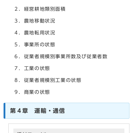
２．経営耕地類別面積
３．農地移動状況
４．農地転用状況
５．事業所の状態
６．従業者規模別事業所数及び従業者数
７．工業の状態
８．従業者規模別工業の状態
９．商業の状態
第４章 運輸・通信