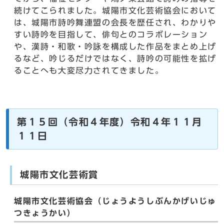
続けてこられました。城陽市文化芸術協会において
は、城陽市詩吟舞連盟の会長を歴任され、わかりや
すい詩吟を目指して、俳句とのコラボレーション
や、漢詩・和歌・吟詠を構成した作品をまとめ上げ
るなど、吟じるだけではなく、詩吟の可能性を拡げ
ることへも大変尽力されてきました。
第１５回（令和４年度）令和４年１１月
１１日
城陽市文化芸術賞
城陽市文化芸術協会（じょうようしぶんかげいじゅ
つきょうかい）