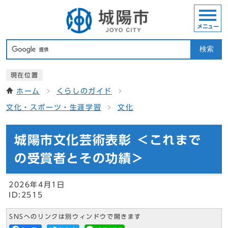
メニュー
検索
現在位置
ホーム
くらしのガイド
文化・スポーツ・生涯学習
文化
城陽市文化芸術表彰 ＜これまで
の受賞者とその功績＞
2026年4月1日
ID:2515
SNSへのリンクは別ウィンドウで開きます