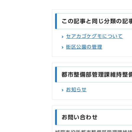
この記事と同じ分類の記
セアカゴケグモについて
街区公園の管理
都市整備部管理課維持整
お知らせ
お問い合わせ