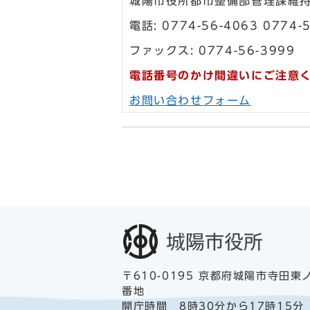
城陽市役所都市整備部管理課維
電話: 0774-56-4063 0774-
ファックス: 0774-56-3999
電話番号のかけ間違いにご注意
お問い合わせフォーム
〒610-0195 京都府城陽市寺田東
番地
開庁時間 8時30分から17時15分