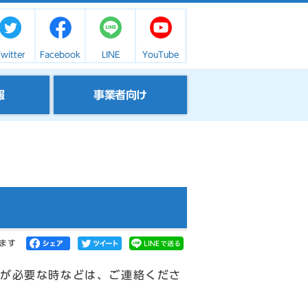
witter
Facebook
LINE
YouTube
報
事業者向け
ます
が必要な時などは、ご連絡くださ