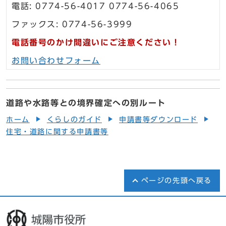
電話: 0774-56-4017 0774-56-4065
ファックス: 0774-56-3999
電話番号のかけ間違いにご注意ください！
お問い合わせフォーム
道路や水路等との境界確定への別ルート
ホーム
くらしのガイド
申請書等ダウンロード
住宅・道路に関する申請書等
ページの先頭へ戻る