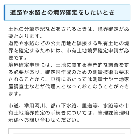
道路や水路との境界確定をしたいとき
土地の分筆登記などをされるときは、境界確定が必
要となります。
道路や水路などの公共用地と隣接する私有土地の境
界を確定するためには、市有土地境界確定申請が必
要です。
境界確定申請には、土地に関する専門的な調査をす
る必要があり、確定図作成のための測量技術も要求
されることから、申請にあたっては測量士や土地家
屋調査士などが代理人となっておこなうことができ
ます。
市道、準用河川、都市下水路、里道等、水路等の市
有土地境界確定の手続きについては、管理課管理明
示係へお問い合わせください。