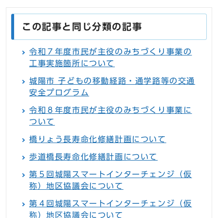
この記事と同じ分類の記事
令和７年度市民が主役のみちづくり事業の
工事実施箇所について
城陽市 子どもの移動経路・通学路等の交通
安全プログラム
令和８年度市民が主役のみちづくり事業に
ついて
橋りょう長寿命化修繕計画について
歩道橋長寿命化修繕計画について
第５回城陽スマートインターチェンジ（仮
称）地区協議会について
第４回城陽スマートインターチェンジ（仮
称）地区協議会について