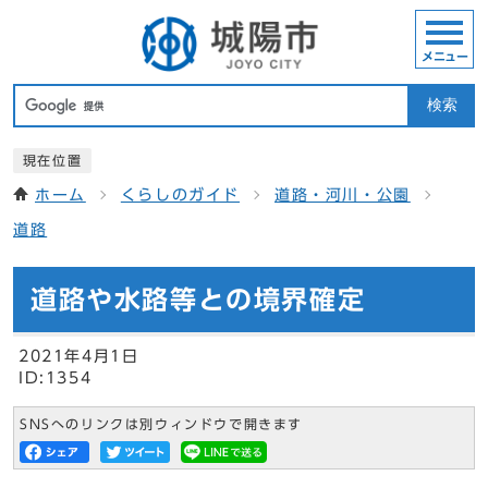
メニュー
検索
現在位置
ホーム
くらしのガイド
道路・河川・公園
道路
道路や水路等との境界確定
2021年4月1日
ID:1354
SNSへのリンクは別ウィンドウで開きます