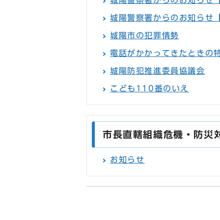
城陽警察署からのお知らせ
城陽警察署からのお知らせ
城陽市の犯罪情勢
電話がかかってきたときの
城陽防犯推進委員協議会
こども110番のいえ
市長直轄組織危機・防災
お知らせ