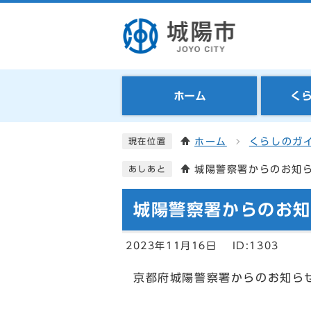
ホーム
く
ホーム
くらしのガ
現在位置
城陽警察署からのお知
あしあと
城陽警察署からのお
2023年11月16日
ID:1303
京都府城陽警察署からのお知ら