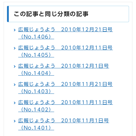
この記事と同じ分類の記事
広報じょうよう 2010年12月21日号
（No.1406）
広報じょうよう 2010年12月11日号
（No.1405）
広報じょうよう 2010年12月1日号
（No.1404）
広報じょうよう 2010年11月21日号
（No.1403）
広報じょうよう 2010年11月11日号
（No.1402）
広報じょうよう 2010年11月1日号
（No.1401）