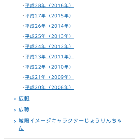
平成28年（2016年）
平成27年（2015年）
平成26年（2014年）
平成25年（2013年）
平成24年（2012年）
平成23年（2011年）
平成22年（2010年）
平成21年（2009年）
平成20年（2008年）
広報
広聴
城陽イメージキャラクターじょうりんちゃ
ん