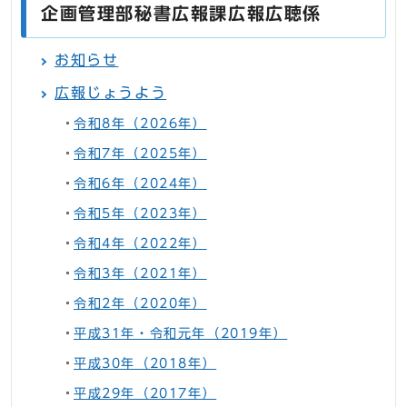
企画管理部秘書広報課広報広聴係
お知らせ
広報じょうよう
令和8年（2026年）
令和7年（2025年）
令和6年（2024年）
令和5年（2023年）
令和4年（2022年）
令和3年（2021年）
令和2年（2020年）
平成31年・令和元年（2019年）
平成30年（2018年）
平成29年（2017年）