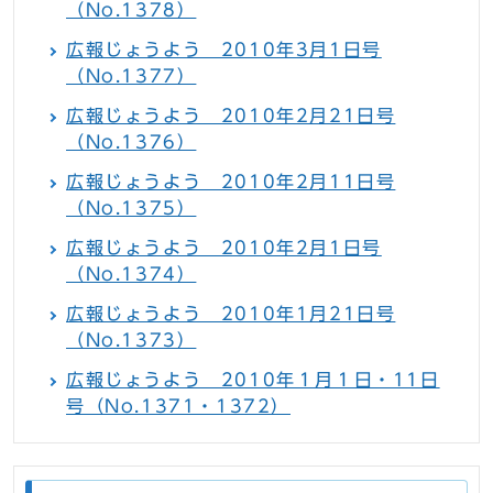
（No.1378）
広報じょうよう 2010年3月1日号
（No.1377）
広報じょうよう 2010年2月21日号
（No.1376）
広報じょうよう 2010年2月11日号
（No.1375）
広報じょうよう 2010年2月1日号
（No.1374）
広報じょうよう 2010年1月21日号
（No.1373）
広報じょうよう 2010年１月１日・11日
号（No.1371・1372）