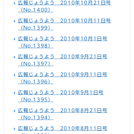
広報じょうよう 2010年10月21日号
（No.1400）
広報じょうよう 2010年10月11日号
（No.1399）
広報じょうよう 2010年10月1日号
（No.1398）
広報じょうよう 2010年9月21日号
（No.1397）
広報じょうよう 2010年9月11日号
（No.1396）
広報じょうよう 2010年9月1日号
（No.1395）
広報じょうよう 2010年8月21日号
（No.1394）
広報じょうよう 2010年8月11日号