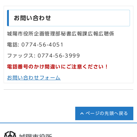
お問い合わせ
城陽市役所企画管理部秘書広報課広報広聴係
電話: 0774-56-4051
ファックス: 0774-56-3999
電話番号のかけ間違いにご注意ください！
お問い合わせフォーム
ページの先頭へ戻る