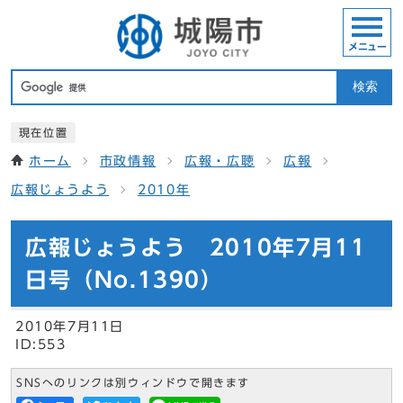
メニュー
検索
現在位置
ホーム
市政情報
広報・広聴
広報
広報じょうよう
2010年
広報じょうよう 2010年7月11
日号（No.1390）
2010年7月11日
ID:553
SNSへのリンクは別ウィンドウで開きます