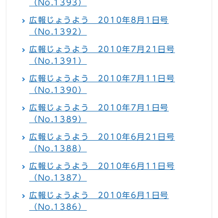
（No.1393）
広報じょうよう 2010年8月1日号
（No.1392）
広報じょうよう 2010年7月21日号
（No.1391）
広報じょうよう 2010年7月11日号
（No.1390）
広報じょうよう 2010年7月1日号
（No.1389）
広報じょうよう 2010年6月21日号
（No.1388）
広報じょうよう 2010年6月11日号
（No.1387）
広報じょうよう 2010年6月1日号
（No.1386）