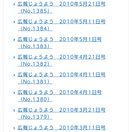
広報じょうよう 2010年5月21日号
（No.1385）
広報じょうよう 2010年5月11日号
（No.1384）
広報じょうよう 2010年5月1日号
（No.1383）
広報じょうよう 2010年4月21日号
（No.1382）
広報じょうよう 2010年4月11日号
（No.1381）
広報じょうよう 2010年4月1日号
（No.1380）
広報じょうよう 2010年3月21日号
（No.1379）
広報じょうよう 2010年3月11日号