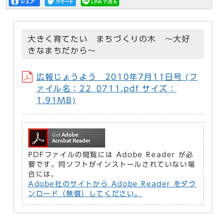
大きく育てたい まちづくりの木 ～大好
きなまちだから～
広報じょうよう 2010年7月11日号 (フ
ァイル名：22_0711.pdf サイズ：
1.91MB)
PDFファイルの閲覧には Adobe Reader が必
要です。同ソフトがインストールされていない場
合には、
Adobe社のサイトから Adobe Reader をダウ
ンロード（無償）してください。