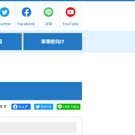
witter
Facebook
LINE
YouTube
報
事業者向け
ます