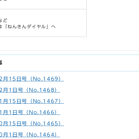
など
は「ねんきんダイヤル」へ
事
月15日号（No.1469）
月1日号（No.1468）
月15日号（No.1467）
月1日号（No.1466）
月15日号（No.1465）
月1日号（No.1464）