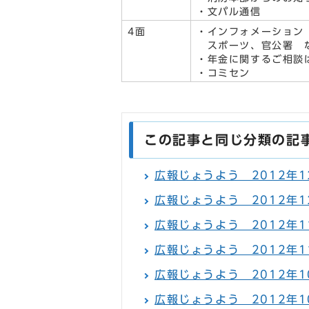
・文パル通信
4面
・インフォメーション
スポーツ、官公署 
・年金に関するご相談
・コミセン
この記事と同じ分類の記
広報じょうよう 2012年12
広報じょうよう 2012年12
広報じょうよう 2012年11
広報じょうよう 2012年11
広報じょうよう 2012年10
広報じょうよう 2012年10