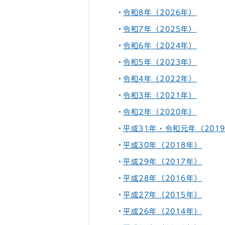
令和8年（2026年）
令和7年（2025年）
令和6年（2024年）
令和5年（2023年）
令和4年（2022年）
令和3年（2021年）
令和2年（2020年）
平成31年・令和元年（201
平成30年（2018年）
平成29年（2017年）
平成28年（2016年）
平成27年（2015年）
平成26年（2014年）