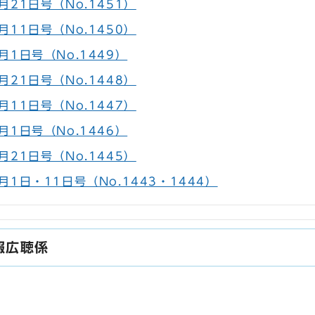
21日号（No.1451）
11日号（No.1450）
月1日号（No.1449）
21日号（No.1448）
11日号（No.1447）
月1日号（No.1446）
21日号（No.1445）
1日・11日号（No.1443・1444）
報広聴係