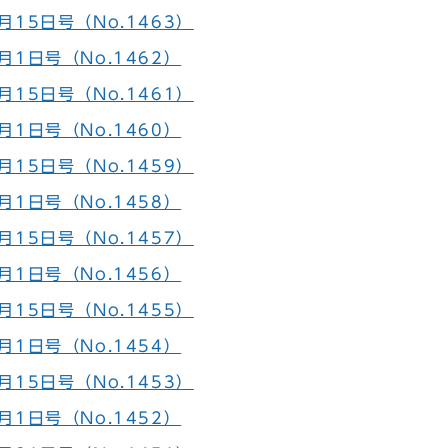
15日号（No.1463）
月1日号（No.1462）
15日号（No.1461）
月1日号（No.1460）
15日号（No.1459）
月1日号（No.1458）
15日号（No.1457）
月1日号（No.1456）
15日号（No.1455）
月1日号（No.1454）
15日号（No.1453）
月1日号（No.1452）