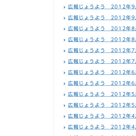
広報じょうよう 2012年9月
広報じょうよう 2012年9
広報じょうよう 2012年8月
広報じょうよう 2012年8
広報じょうよう 2012年7月
広報じょうよう 2012年7
広報じょうよう 2012年6月
広報じょうよう 2012年6
広報じょうよう 2012年5月
広報じょうよう 2012年5
広報じょうよう 2012年4月
広報じょうよう 2012年4