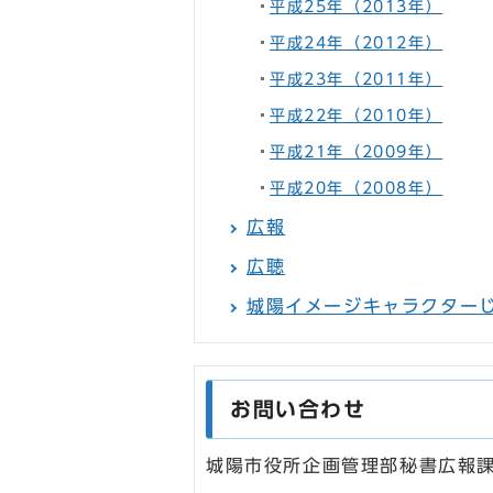
平成25年（2013年）
平成24年（2012年）
平成23年（2011年）
平成22年（2010年）
平成21年（2009年）
平成20年（2008年）
広報
広聴
城陽イメージキャラクター
お問い合わせ
城陽市役所企画管理部秘書広報