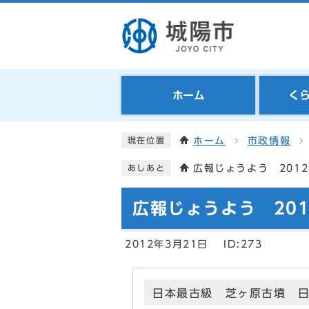
ホーム
く
ホーム
市政情報
現在位置
広報じょうよう 2012
あしあと
広報じょうよう 201
2012年3月21日
ID:273
日本最古級 芝ヶ原古墳 