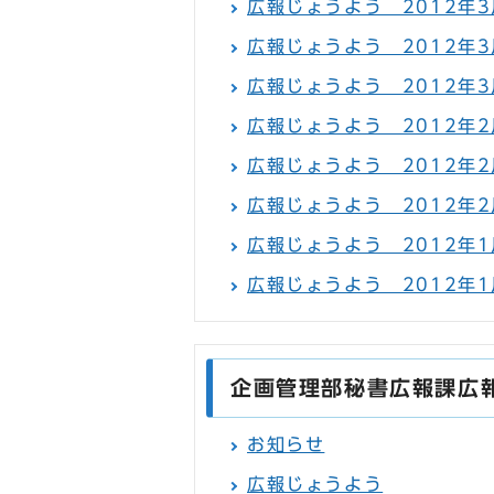
広報じょうよう 2012年3月
広報じょうよう 2012年3月
広報じょうよう 2012年3
広報じょうよう 2012年2月
広報じょうよう 2012年2月
広報じょうよう 2012年2
広報じょうよう 2012年1月
広報じょうよう 2012年1月
企画管理部秘書広報課広
お知らせ
広報じょうよう