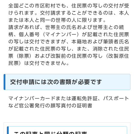
全国どこの市区町村でも、住民票の写しの交付が受
けられます。交付請求することができるのは、本人
または本人と同一の世帯の人に限ります。
請求があれば、世帯主の氏名および世帯主との続
柄、個人番号（マイナンバー）が記載された住民票
の写しは交付できますが、本籍地および筆頭者氏名
が記載された住民票の写し、また、消除された住民
票（除票）および改製前の住民票の写し（改製原住
民票）は交付できません。
交付申請には次の書類が必要です
マイナンバーカードまたは運転免許証、パスポート
など官公署発行の顔写真付の証明書