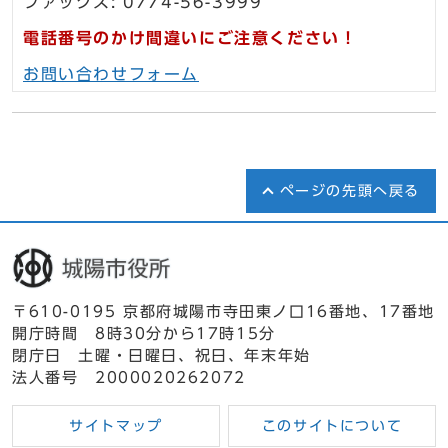
ファックス: 0774-56-3999
電話番号のかけ間違いにご注意ください！
お問い合わせフォーム
ページの先頭へ戻る
〒610-0195 京都府城陽市寺田東ノ口16番地、17番地
開庁時間 8時30分から17時15分
閉庁日 土曜・日曜日、祝日、年末年始
法人番号 2000020262072
サイトマップ
このサイトについて