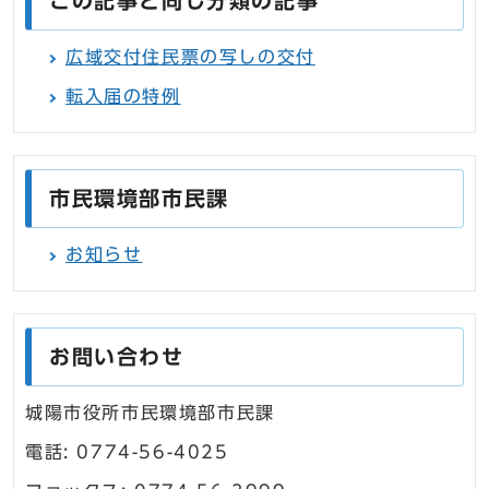
この記事と同じ分類の記事
広域交付住民票の写しの交付
転入届の特例
市民環境部市民課
お知らせ
お問い合わせ
城陽市役所市民環境部市民課
電話: 0774-56-4025