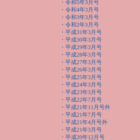
・令和5年3月号
・令和4年3月号
・令和3年3月号
・令和2年3月号
・平成31年3月号
・平成30年3月号
・平成29年3月号
・平成28年3月号
・平成27年3月号
・平成26年3月号
・平成25年3月号
・平成24年3月号
・平成23年3月号
・平成22年7月号
・平成21年11月号外
・平成21年7月号
・平成21年4月号外
・平成21年3月号
・平成20年12月号