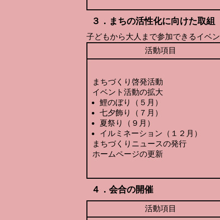
３．まちの活性化に向けた取組
子どもから大人まで参加できるイベン
活動項目
まちづくり啓発活動
イベント活動の拡大
鯉のぼり（５月）
七夕飾り（７月）
夏祭り（９月）
イルミネーション（１２月）
まちづくりニュースの発行
ホームページの更新
４．会合の開催
活動項目